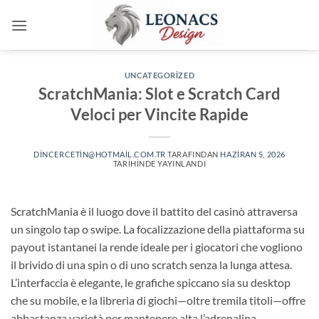
İçeriğe
atla
UNCATEGORIZED
ScratchMania: Slot e Scratch Card
Veloci per Vincite Rapide
DINCERCETIN@HOTMAIL.COM.TR
TARAFINDAN
HAZIRAN 5, 2026
TARIHINDE YAYINLANDI
ScratchMania è il luogo dove il battito del casinò attraversa
un singolo tap o swipe. La focalizzazione della piattaforma su
payout istantanei la rende ideale per i giocatori che vogliono
il brivido di una spin o di uno scratch senza la lunga attesa.
L’interfaccia è elegante, le grafiche spiccano sia su desktop
che su mobile, e la libreria di giochi—oltre tremila titoli—offre
abbastanza varietà per mantenere alta l’adrenalina.