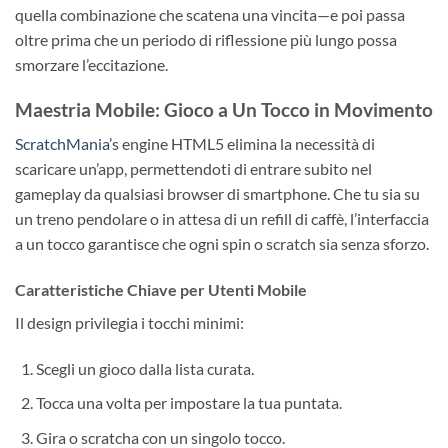
quella combinazione che scatena una vincita—e poi passa
oltre prima che un periodo di riflessione più lungo possa
smorzare l’eccitazione.
Maestria Mobile: Gioco a Un Tocco in Movimento
ScratchMania
’s engine HTML5 elimina la necessità di
scaricare un’app, permettendoti di entrare subito nel
gameplay da qualsiasi browser di smartphone. Che tu sia su
un treno pendolare o in attesa di un refill di caffè, l’interfaccia
a un tocco garantisce che ogni spin o scratch sia senza sforzo.
Caratteristiche Chiave per Utenti Mobile
Il design privilegia i tocchi minimi:
Scegli un gioco dalla lista curata.
Tocca una volta per impostare la tua puntata.
Gira o scratcha con un singolo tocco.