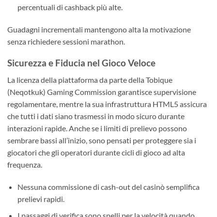
percentuali di cashback più alte.
Guadagni incrementali mantengono alta la motivazione
senza richiedere sessioni marathon.
Sicurezza e Fiducia nel Gioco Veloce
La licenza della piattaforma da parte della Tobique
(Neqotkuk) Gaming Commission garantisce supervisione
regolamentare, mentre la sua infrastruttura HTML5 assicura
che tutti i dati siano trasmessi in modo sicuro durante
interazioni rapide. Anche se i limiti di prelievo possono
sembrare bassi all’inizio, sono pensati per proteggere sia i
giocatori che gli operatori durante cicli di gioco ad alta
frequenza.
Nessuna commissione di cash-out del casinò semplifica
prelievi rapidi.
I passaggi di verifica sono snelli per la velocità quando