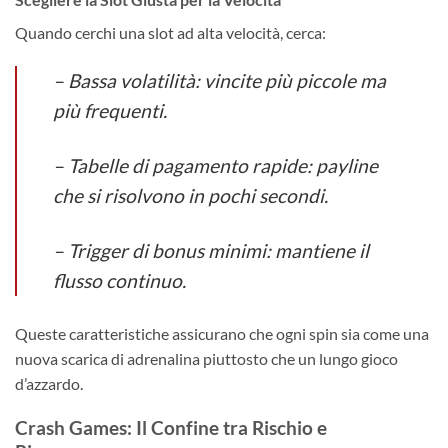
Quando cerchi una slot ad alta velocità, cerca:
– Bassa volatilità: vincite più piccole ma
più frequenti.
– Tabelle di pagamento rapide: payline
che si risolvono in pochi secondi.
– Trigger di bonus minimi: mantiene il
flusso continuo.
Queste caratteristiche assicurano che ogni spin sia come una
nuova scarica di adrenalina piuttosto che un lungo gioco
d’azzardo.
Crash Games: Il Confine tra Rischio e