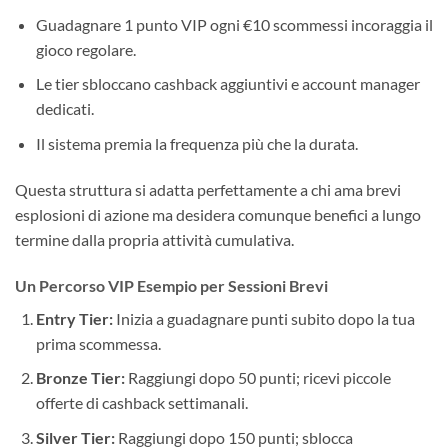
Guadagnare 1 punto VIP ogni €10 scommessi incoraggia il
gioco regolare.
Le tier sbloccano cashback aggiuntivi e account manager
dedicati.
Il sistema premia la frequenza più che la durata.
Questa struttura si adatta perfettamente a chi ama brevi
esplosioni di azione ma desidera comunque benefici a lungo
termine dalla propria attività cumulativa.
Un Percorso VIP Esempio per Sessioni Brevi
Entry Tier:
Inizia a guadagnare punti subito dopo la tua
prima scommessa.
Bronze Tier:
Raggiungi dopo 50 punti; ricevi piccole
offerte di cashback settimanali.
Silver Tier:
Raggiungi dopo 150 punti; sblocca