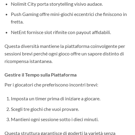
Nolimit City porta storytelling visivo audace.
Push Gaming offre mini‑giochi eccentrici che finiscono in
fretta.
NetEnt fornisce slot rifinite con payout affidabili.
Questa diversità mantiene la piattaforma coinvolgente per
sessioni brevi perché ogni gioco offre un sapore distinto di
ricompensa istantanea.
Gestire il Tempo sulla Piattaforma
Per i giocatori che preferiscono incontri brevi:
Imposta un timer prima di iniziare a giocare.
Scegli tre giochi che vuoi provare.
Mantieni ogni sessione sotto i dieci minuti.
Questa struttura garantisce di goderti la varietà senza