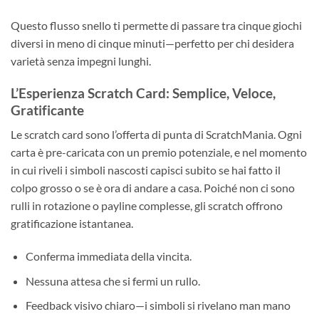
Questo flusso snello ti permette di passare tra cinque giochi
diversi in meno di cinque minuti—perfetto per chi desidera
varietà senza impegni lunghi.
L’Esperienza Scratch Card: Semplice, Veloce,
Gratificante
Le scratch card sono l’offerta di punta di ScratchMania. Ogni
carta è pre-caricata con un premio potenziale, e nel momento
in cui riveli i simboli nascosti capisci subito se hai fatto il
colpo grosso o se è ora di andare a casa. Poiché non ci sono
rulli in rotazione o payline complesse, gli scratch offrono
gratificazione istantanea.
Conferma immediata della vincita.
Nessuna attesa che si fermi un rullo.
Feedback visivo chiaro—i simboli si rivelano man mano