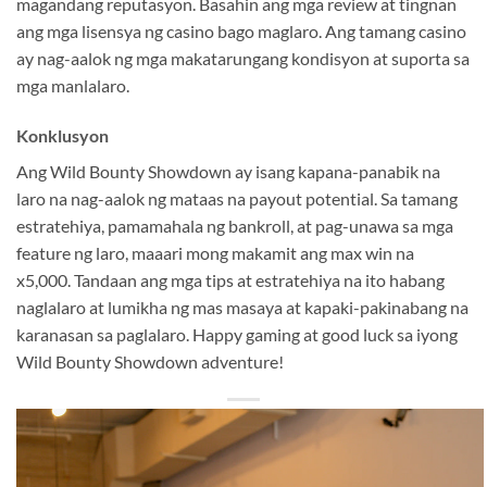
magandang reputasyon. Basahin ang mga review at tingnan
ang mga lisensya ng casino bago maglaro. Ang tamang casino
ay nag-aalok ng mga makatarungang kondisyon at suporta sa
mga manlalaro.
Konklusyon
Ang Wild Bounty Showdown ay isang kapana-panabik na
laro na nag-aalok ng mataas na payout potential. Sa tamang
estratehiya, pamamahala ng bankroll, at pag-unawa sa mga
feature ng laro, maaari mong makamit ang max win na
x5,000. Tandaan ang mga tips at estratehiya na ito habang
naglalaro at lumikha ng mas masaya at kapaki-pakinabang na
karanasan sa paglalaro. Happy gaming at good luck sa iyong
Wild Bounty Showdown adventure!