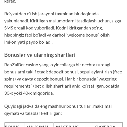
kerak.
Ro‘yxatdan o‘tish jarayoni taxminan bir daqiqada
yakunlanadi. Kiritilgan ma’lumotlarni tasdiqlash uchun, sizga
SMS orqali kod yuboriladi. Kodni kiritgandan so‘ng,
hisobingiz faol bo‘ladi va darhol “welcome bonus” olish
imkoniyati paydo bo‘ladi.
Bonuslar va ularning shartlari
BanZaiBet casino yangi o‘yinchilarga bir nechta turdagi
bonuslarni taklif etadi: depozit bonusi, bepul aylantirish (free
spins) va qayta depozit bonusi. Har bir bonusda “wagering
requirements” (bet qilish shartlari) aniq ko‘rsatilgan, odatda
30‑x yoki 40‑x miqdorida.
Quyidagi jadvalda eng mashhur bonus turlari, maksimal
qiymati va talablar keltirilgan:
BONUS
MAKSIMAL
WAGERING
QAYERDA