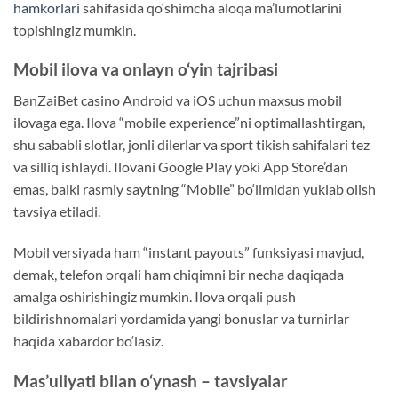
hamkorlari
sahifasida qo‘shimcha aloqa ma’lumotlarini
topishingiz mumkin.
Mobil ilova va onlayn o‘yin tajribasi
BanZaiBet casino Android va iOS uchun maxsus mobil
ilovaga ega. Ilova “mobile experience”ni optimallashtirgan,
shu sababli slotlar, jonli dilerlar va sport tikish sahifalari tez
va silliq ishlaydi. Ilovani Google Play yoki App Store’dan
emas, balki rasmiy saytning “Mobile” bo‘limidan yuklab olish
tavsiya etiladi.
Mobil versiyada ham “instant payouts” funksiyasi mavjud,
demak, telefon orqali ham chiqimni bir necha daqiqada
amalga oshirishingiz mumkin. Ilova orqali push
bildirishnomalari yordamida yangi bonuslar va turnirlar
haqida xabardor bo‘lasiz.
Mas’uliyati bilan o‘ynash – tavsiyalar