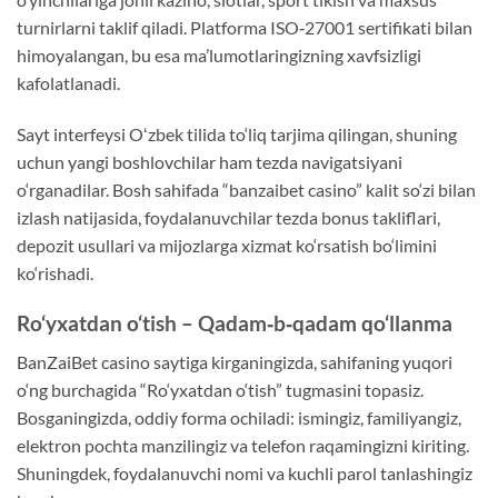
turnirlarni taklif qiladi. Platforma ISO‑27001 sertifikati bilan
himoyalangan, bu esa ma’lumotlaringizning xavfsizligi
kafolatlanadi.
Sayt interfeysi Oʻzbek tilida to‘liq tarjima qilingan, shuning
uchun yangi boshlovchilar ham tezda navigatsiyani
o‘rganadilar. Bosh sahifada “banzaibet casino” kalit so‘zi bilan
izlash natijasida, foydalanuvchilar tezda bonus takliflari,
depozit usullari va mijozlarga xizmat ko‘rsatish bo‘limini
ko‘rishadi.
Ro‘yxatdan o‘tish – Qadam‑b‑qadam qo‘llanma
BanZaiBet casino saytiga kirganingizda, sahifaning yuqori
o‘ng burchagida “Ro‘yxatdan o‘tish” tugmasini topasiz.
Bosganingizda, oddiy forma ochiladi: ismingiz, familiyangiz,
elektron pochta manzilingiz va telefon raqamingizni kiriting.
Shuningdek, foydalanuvchi nomi va kuchli parol tanlashingiz