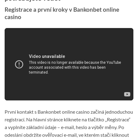
Registrace a první kroky v Bankonbet online
casino
První kontakt s Bankonbet online casino začíná jednoduchou
registrací. Na hlavní stránce kliknete na tlačítko „Registrace“
a vyplníte základní údaje – e‑mail, heslo a výběr měny. Po
odeslání obdržíte ověřovací e‑mail, ve kterém stačí kliknout