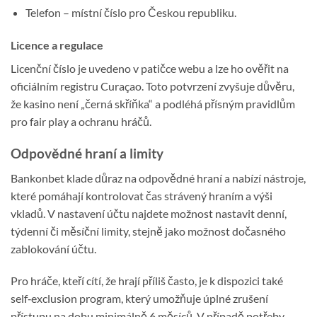
Telefon – místní číslo pro Českou republiku.
Licence a regulace
Licenční číslo je uvedeno v patičce webu a lze ho ověřit na
oficiálním registru Curaçao. Toto potvrzení zvyšuje důvěru,
že kasino není „černá skříňka“ a podléhá přísným pravidlům
pro fair play a ochranu hráčů.
Odpovědné hraní a limity
Bankonbet klade důraz na odpovědné hraní a nabízí nástroje,
které pomáhají kontrolovat čas strávený hraním a výši
vkladů. V nastavení účtu najdete možnost nastavit denní,
týdenní či měsíční limity, stejně jako možnost dočasného
zablokování účtu.
Pro hráče, kteří cítí, že hrají příliš často, je k dispozici také
self‑exclusion program, který umožňuje úplné zrušení
přístupu na dobu minimálně 6 měsíců. V případě potřeby