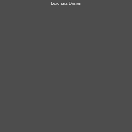
Leaonacs Design