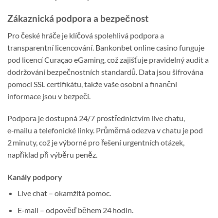
Zákaznická podpora a bezpečnost
Pro české hráče je klíčová spolehlivá podpora a
transparentní licencování. Bankonbet online casino funguje
pod licencí Curaçao eGaming, což zajišťuje pravidelný audit a
dodržování bezpečnostních standardů. Data jsou šifrována
pomocí SSL certifikátu, takže vaše osobní a finanční
informace jsou v bezpečí.
Podpora je dostupná 24/7 prostřednictvím live chatu,
e‑mailu a telefonické linky. Průměrná odezva v chatu je pod
2 minuty, což je výborné pro řešení urgentních otázek,
například při výběru peněz.
Kanály podpory
Live chat – okamžitá pomoc.
E‑mail – odpověď během 24 hodin.