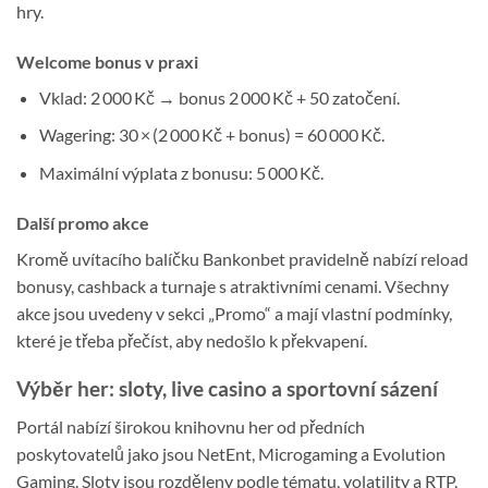
hry.
Welcome bonus v praxi
Vklad: 2 000 Kč → bonus 2 000 Kč + 50 zatočení.
Wagering: 30 × (2 000 Kč + bonus) = 60 000 Kč.
Maximální výplata z bonusu: 5 000 Kč.
Další promo akce
Kromě uvítacího balíčku Bankonbet pravidelně nabízí reload
bonusy, cashback a turnaje s atraktivními cenami. Všechny
akce jsou uvedeny v sekci „Promo“ a mají vlastní podmínky,
které je třeba přečíst, aby nedošlo k překvapení.
Výběr her: sloty, live casino a sportovní sázení
Portál nabízí širokou knihovnu her od předních
poskytovatelů jako jsou NetEnt, Microgaming a Evolution
Gaming. Sloty jsou rozděleny podle tématu, volatility a RTP,