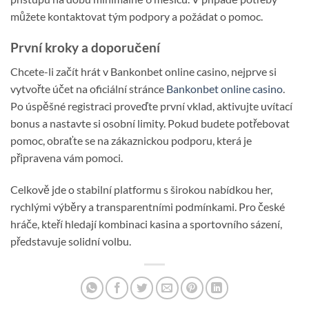
můžete kontaktovat tým podpory a požádat o pomoc.
První kroky a doporučení
Chcete-li začít hrát v Bankonbet online casino, nejprve si
vytvořte účet na oficiální stránce
Bankonbet online casino
.
Po úspěšné registraci proveďte první vklad, aktivujte uvítací
bonus a nastavte si osobní limity. Pokud budete potřebovat
pomoc, obraťte se na zákaznickou podporu, která je
připravena vám pomoci.
Celkově jde o stabilní platformu s širokou nabídkou her,
rychlými výběry a transparentními podmínkami. Pro české
hráče, kteří hledají kombinaci kasina a sportovního sázení,
představuje solidní volbu.