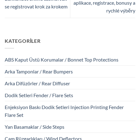
aplikace, registrace, bonusy a
se registrovat krok za krokem
rychlé výběry
KATEGORILER
ABS Kaput Üstü Korumalar / Bonnet Top Protections
Arka Tamponlar / Rear Bumpers
Arka Difüzörler / Rear Diffuser
Dodik Setleri Fender / Flare Sets
Enjeksiyon Baskı Dodik Setleri Injection Printing Fender
Flare Set
Yan Basamaklar / Side Steps
Cam Rüzgarlıkları / Wind Deflectors