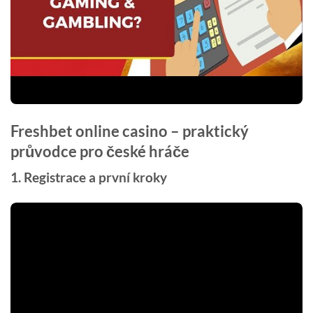
Freshbet online casino – praktický
průvodce pro české hráče
1. Registrace a první kroky