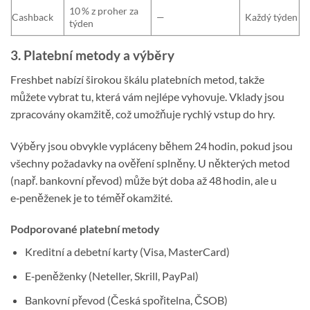
10 % z proher za
Cashback
—
Každý týden
týden
3. Platební metody a výběry
Freshbet nabízí širokou škálu platebních metod, takže
můžete vybrat tu, která vám nejlépe vyhovuje. Vklady jsou
zpracovány okamžitě, což umožňuje rychlý vstup do hry.
Výběry jsou obvykle vypláceny během 24 hodin, pokud jsou
všechny požadavky na ověření splněny. U některých metod
(např. bankovní převod) může být doba až 48 hodin, ale u
e‑peněženek je to téměř okamžité.
Podporované platební metody
Kreditní a debetní karty (Visa, MasterCard)
E‑peněženky (Neteller, Skrill, PayPal)
Bankovní převod (Česká spořitelna, ČSOB)