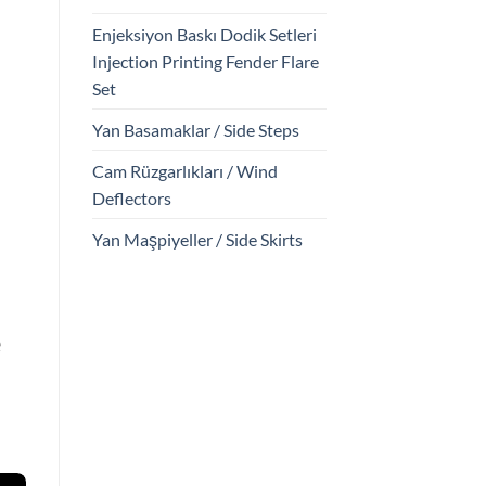
Enjeksiyon Baskı Dodik Setleri
Injection Printing Fender Flare
Set
Yan Basamaklar / Side Steps
Cam Rüzgarlıkları / Wind
Deflectors
Yan Maşpiyeller / Side Skirts
e