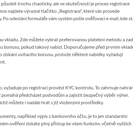
působit trochu chaoticky, ale ve skutečnosti je proces registrace
e najdete výrazné tlačítko „Registrace“, které vás provede
y. Po odeslání formuláře vám systém pošle ověřovací e‑mail, kde st
ímu vkladu. Zde můžete vybrat preferovanou platební metodu a zad
šemu bonusu, pokud takový nabízí. Doporučujeme před prvním vkla
o získání uvítacího bonusu, protože některé nabídky vyžadují
nt.
, vyžaduje po registraci provést KYC kontrolu. To zahrnuje nahrá
ž pomáhá předcházet podvodům a zajistit bezpečný výběr výher.
hž můžete i nadále hrát s již vloženými prostředky.
menty, například výpis z bankovního účtu, je to jen standardní
ném ověření získáte plný přístup ke všem funkcím, včetně vyšších