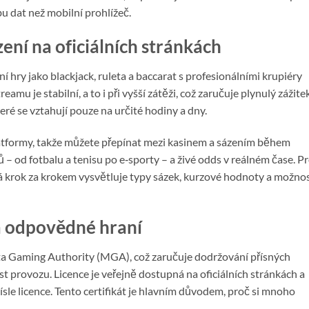
bu dat než mobilní prohlížeč.
zení na oficiálních stránkách
ní hry jako blackjack, ruleta a baccarat s profesionálními krupiéry
amu je stabilní, a to i při vyšší zátěži, což zaručuje plynulý zážitek
eré se vztahují pouze na určité hodiny a dny.
latformy, takže můžete přepínat mezi kasinem a sázením během
ů – od fotbalu a tenisu po e‑sporty – a živé odds v reálném čase. P
erá krok za krokem vysvětluje typy sázek, kurzové hodnoty a možnos
a odpovědné hraní
ta Gaming Authority (MGA), což zaručuje dodržování přísných
t provozu. Licence je veřejně dostupná na oficiálních stránkách a
sle licence. Tento certifikát je hlavním důvodem, proč si mnoho