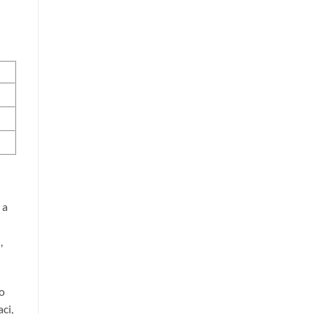
 a
,
bo
ci,