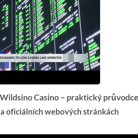
 Wildsino Casino – praktický průvodc
na oficiálních webových stránkách