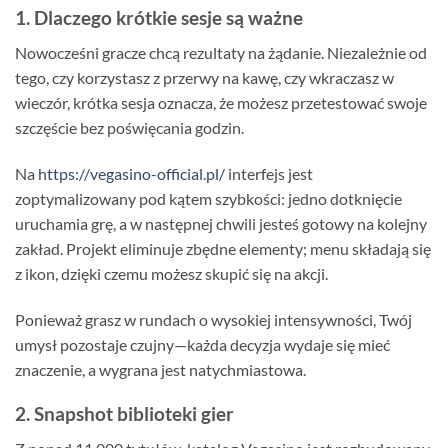
1. Dlaczego krótkie sesje są ważne
Nowocześni gracze chcą rezultaty na żądanie. Niezależnie od
tego, czy korzystasz z przerwy na kawę, czy wkraczasz w
wieczór, krótka sesja oznacza, że możesz przetestować swoje
szczęście bez poświęcania godzin.
Na
https://vegasino-official.pl/
interfejs jest
zoptymalizowany pod kątem szybkości: jedno dotknięcie
uruchamia grę, a w następnej chwili jesteś gotowy na kolejny
zakład. Projekt eliminuje zbędne elementy; menu składają się
z ikon, dzięki czemu możesz skupić się na akcji.
Ponieważ grasz w rundach o wysokiej intensywności, Twój
umysł pozostaje czujny—każda decyzja wydaje się mieć
znaczenie, a wygrana jest natychmiastowa.
2. Snapshot biblioteki gier