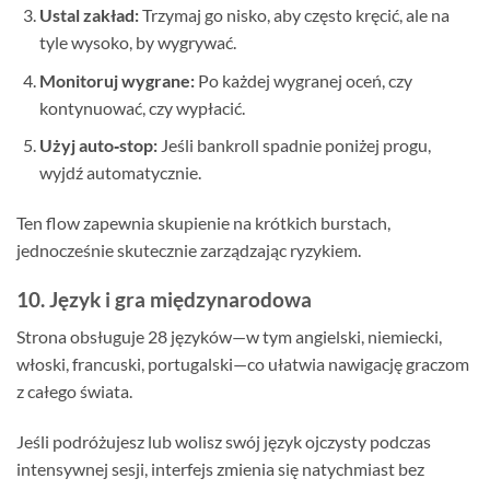
Ustal zakład:
Trzymaj go nisko, aby często kręcić, ale na
tyle wysoko, by wygrywać.
Monitoruj wygrane:
Po każdej wygranej oceń, czy
kontynuować, czy wypłacić.
Użyj auto‑stop:
Jeśli bankroll spadnie poniżej progu,
wyjdź automatycznie.
Ten flow zapewnia skupienie na krótkich burstach,
jednocześnie skutecznie zarządzając ryzykiem.
10. Język i gra międzynarodowa
Strona obsługuje 28 języków—w tym angielski, niemiecki,
włoski, francuski, portugalski—co ułatwia nawigację graczom
z całego świata.
Jeśli podróżujesz lub wolisz swój język ojczysty podczas
intensywnej sesji, interfejs zmienia się natychmiast bez