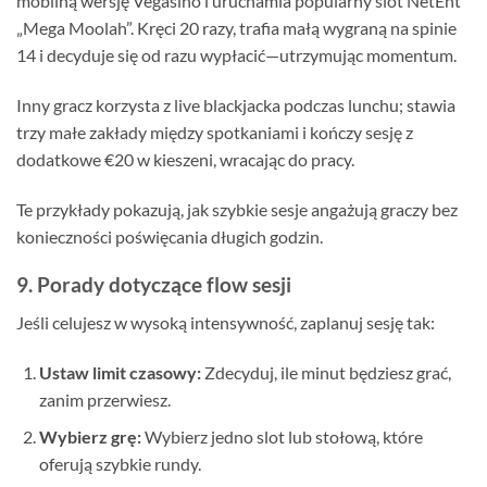
mobilną wersję Vegasino i uruchamia popularny slot NetEnt
„Mega Moolah”. Kręci 20 razy, trafia małą wygraną na spinie
14 i decyduje się od razu wypłacić—utrzymując momentum.
Inny gracz korzysta z live blackjacka podczas lunchu; stawia
trzy małe zakłady między spotkaniami i kończy sesję z
dodatkowe €20 w kieszeni, wracając do pracy.
Te przykłady pokazują, jak szybkie sesje angażują graczy bez
konieczności poświęcania długich godzin.
9. Porady dotyczące flow sesji
Jeśli celujesz w wysoką intensywność, zaplanuj sesję tak:
Ustaw limit czasowy:
Zdecyduj, ile minut będziesz grać,
zanim przerwiesz.
Wybierz grę:
Wybierz jedno slot lub stołową, które
oferują szybkie rundy.