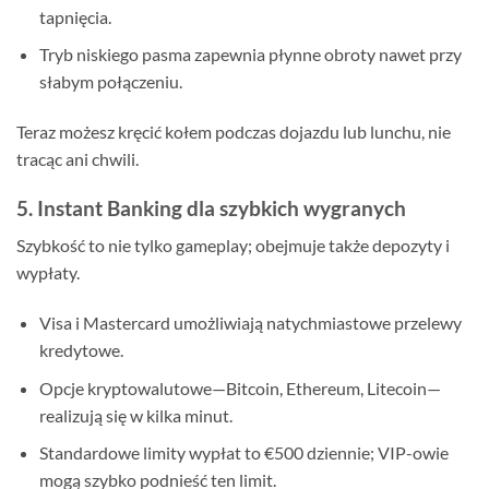
tapnięcia.
Tryb niskiego pasma zapewnia płynne obroty nawet przy
słabym połączeniu.
Teraz możesz kręcić kołem podczas dojazdu lub lunchu, nie
tracąc ani chwili.
5. Instant Banking dla szybkich wygranych
Szybkość to nie tylko gameplay; obejmuje także depozyty i
wypłaty.
Visa i Mastercard umożliwiają natychmiastowe przelewy
kredytowe.
Opcje kryptowalutowe—Bitcoin, Ethereum, Litecoin—
realizują się w kilka minut.
Standardowe limity wypłat to €500 dziennie; VIP-owie
mogą szybko podnieść ten limit.