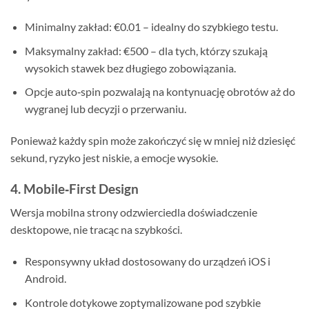
Minimalny zakład: €0.01 – idealny do szybkiego testu.
Maksymalny zakład: €500 – dla tych, którzy szukają
wysokich stawek bez długiego zobowiązania.
Opcje auto‑spin pozwalają na kontynuację obrotów aż do
wygranej lub decyzji o przerwaniu.
Ponieważ każdy spin może zakończyć się w mniej niż dziesięć
sekund, ryzyko jest niskie, a emocje wysokie.
4. Mobile‑First Design
Wersja mobilna strony odzwierciedla doświadczenie
desktopowe, nie tracąc na szybkości.
Responsywny układ dostosowany do urządzeń iOS i
Android.
Kontrole dotykowe zoptymalizowane pod szybkie