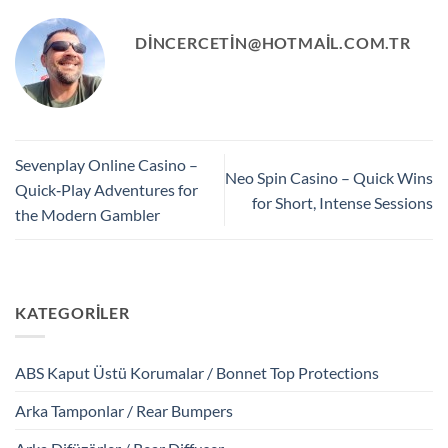
DINCERCETIN@HOTMAIL.COM.TR
Sevenplay Online Casino –
Neo Spin Casino – Quick Wins
Quick‑Play Adventures for
for Short, Intense Sessions
the Modern Gambler
KATEGORILER
ABS Kaput Üstü Korumalar / Bonnet Top Protections
Arka Tamponlar / Rear Bumpers