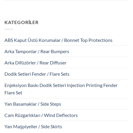
KATEGORILER
ABS Kaput Üstü Korumalar / Bonnet Top Protections
Arka Tamponlar / Rear Bumpers
Arka Difüzörler / Rear Diffuser
Dodik Setleri Fender / Flare Sets
Enjeksiyon Baskı Dodik Setleri Injection Printing Fender
Flare Set
Yan Basamaklar / Side Steps
Cam Rüzgarlıkları / Wind Deflectors
Yan Maşpiyeller / Side Skirts