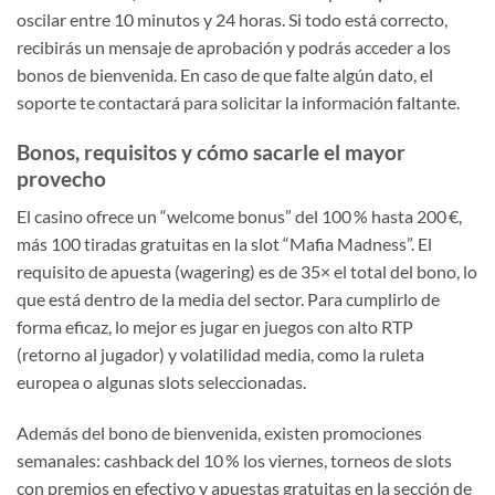
oscilar entre 10 minutos y 24 horas. Si todo está correcto,
recibirás un mensaje de aprobación y podrás acceder a los
bonos de bienvenida. En caso de que falte algún dato, el
soporte te contactará para solicitar la información faltante.
Bonos, requisitos y cómo sacarle el mayor
provecho
El casino ofrece un “welcome bonus” del 100 % hasta 200 €,
más 100 tiradas gratuitas en la slot “Mafia Madness”. El
requisito de apuesta (wagering) es de 35× el total del bono, lo
que está dentro de la media del sector. Para cumplirlo de
forma eficaz, lo mejor es jugar en juegos con alto RTP
(retorno al jugador) y volatilidad media, como la ruleta
europea o algunas slots seleccionadas.
Además del bono de bienvenida, existen promociones
semanales: cashback del 10 % los viernes, torneos de slots
con premios en efectivo y apuestas gratuitas en la sección de