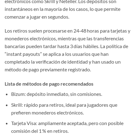
electrónicos como Skrill y Neteller. Los depósitos son
instantáneos en la mayoría de los casos, lo que permite
comenzar a jugar en segundos.
Los retiros suelen procesarse en 24‑48 horas para tarjetas y
monederos electrónicos, mientras que las transferencias
bancarias pueden tardar hasta 3 días hábiles. La política de
“instant payouts” se aplica a los usuarios que han
completado la verificación de identidad y han usado un
método de pago previamente registrado.
Lista de métodos de pago recomendados
Bizum: depósito inmediato, sin comisiones.
Skrill: rápido para retiros, ideal para jugadores que
prefieren monederos electrónicos.
Tarjeta Visa: ampliamente aceptada, pero con posible
comisión del 1 % en retiros.