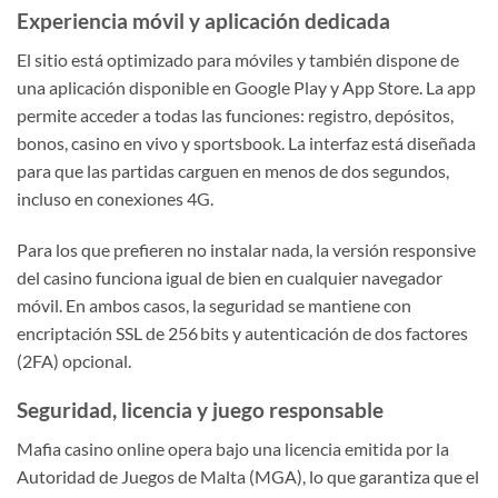
Experiencia móvil y aplicación dedicada
El sitio está optimizado para móviles y también dispone de
una aplicación disponible en Google Play y App Store. La app
permite acceder a todas las funciones: registro, depósitos,
bonos, casino en vivo y sportsbook. La interfaz está diseñada
para que las partidas carguen en menos de dos segundos,
incluso en conexiones 4G.
Para los que prefieren no instalar nada, la versión responsive
del casino funciona igual de bien en cualquier navegador
móvil. En ambos casos, la seguridad se mantiene con
encriptación SSL de 256 bits y autenticación de dos factores
(2FA) opcional.
Seguridad, licencia y juego responsable
Mafia casino online opera bajo una licencia emitida por la
Autoridad de Juegos de Malta (MGA), lo que garantiza que el