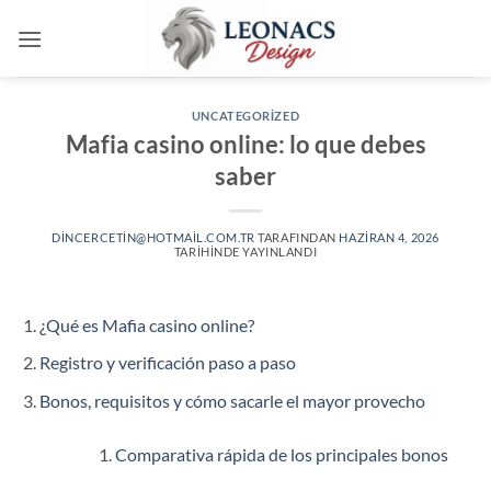
İçeriğe
atla
UNCATEGORIZED
Mafia casino online: lo que debes
saber
DINCERCETIN@HOTMAIL.COM.TR
TARAFINDAN
HAZIRAN 4, 2026
TARIHINDE YAYINLANDI
¿Qué es Mafia casino online?
Registro y verificación paso a paso
Bonos, requisitos y cómo sacarle el mayor provecho
Comparativa rápida de los principales bonos