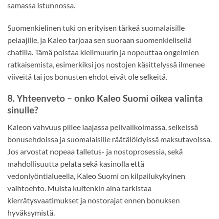
samassa istunnossa.
Suomenkielinen tuki on erityisen tärkeä suomalaisille
pelaajille, ja Kaleo tarjoaa sen suoraan suomenkielisellä
chatilla. Tämä poistaa kielimuurin ja nopeuttaa ongelmien
ratkaisemista, esimerkiksi jos nostojen käsittelyssä ilmenee
viiveitä tai jos bonusten ehdot eivät ole selkeitä.
8. Yhteenveto – onko Kaleo Suomi oikea valinta
sinulle?
Kaleon vahvuus piilee laajassa pelivalikoimassa, selkeissä
bonusehdoissa ja suomalaisille räätälöidyissä maksutavoissa.
Jos arvostat nopeaa talletus- ja nostoprosessia, sekä
mahdollisuutta pelata sekä kasinolla että
vedonlyöntialueella, Kaleo Suomi on kilpailukykyinen
vaihtoehto. Muista kuitenkin aina tarkistaa
kierrätysvaatimukset ja nostorajat ennen bonuksen
hyväksymistä.