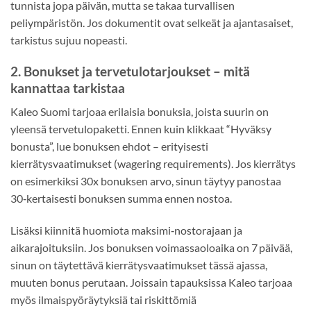
tunnista jopa päivän, mutta se takaa turvallisen
peliympäristön. Jos dokumentit ovat selkeät ja ajantasaiset,
tarkistus sujuu nopeasti.
2. Bonukset ja tervetulotarjoukset – mitä
kannattaa tarkistaa
Kaleo Suomi tarjoaa erilaisia bonuksia, joista suurin on
yleensä tervetulopaketti. Ennen kuin klikkaat “Hyväksy
bonusta”, lue bonuksen ehdot – erityisesti
kierrätysvaatimukset (wagering requirements). Jos kierrätys
on esimerkiksi 30x bonuksen arvo, sinun täytyy panostaa
30‑kertaisesti bonuksen summa ennen nostoa.
Lisäksi kiinnitä huomiota maksimi‑nostorajaan ja
aikarajoituksiin. Jos bonuksen voimassaoloaika on 7 päivää,
sinun on täytettävä kierrätysvaatimukset tässä ajassa,
muuten bonus perutaan. Joissain tapauksissa Kaleo tarjoaa
myös ilmaispyöräytyksiä tai riskittömiä