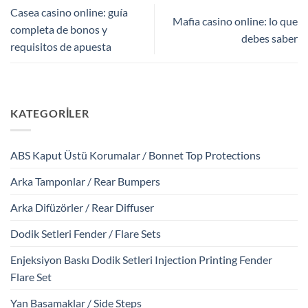
Casea casino online: guía
Mafia casino online: lo que
completa de bonos y
debes saber
requisitos de apuesta
KATEGORILER
ABS Kaput Üstü Korumalar / Bonnet Top Protections
Arka Tamponlar / Rear Bumpers
Arka Difüzörler / Rear Diffuser
Dodik Setleri Fender / Flare Sets
Enjeksiyon Baskı Dodik Setleri Injection Printing Fender
Flare Set
Yan Basamaklar / Side Steps