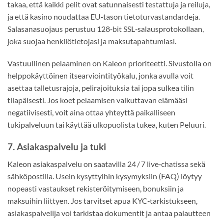
takaa, että kaikki pelit ovat satunnaisesti testattuja ja reiluja,
ja että kasino noudattaa EU‑tason tietoturvastandardeja.
Salasanasuojaus perustuu 128‑bit SSL‑salausprotokollaan,
joka suojaa henkilötietojasi ja maksutapahtumiasi.
Vastuullinen pelaaminen on Kaleon prioriteetti. Sivustolla on
helppokäyttöinen itsearviointityökalu, jonka avulla voit
asettaa talletusrajoja, pelirajoituksia tai jopa sulkea tilin
tilapäisesti. Jos koet pelaamisen vaikuttavan elämääsi
negatiivisesti, voit aina ottaa yhteyttä paikalliseen
tukipalveluun tai käyttää ulkopuolista tukea, kuten Peluuri.
7. Asiakaspalvelu ja tuki
Kaleon asiakaspalvelu on saatavilla 24 / 7 live‑chatissa sekä
sähköpostilla. Usein kysyttyihin kysymyksiin (FAQ) löytyy
nopeasti vastaukset rekisteröitymiseen, bonuksiin ja
maksuihin liittyen. Jos tarvitset apua KYC‑tarkistukseen,
asiakaspalvelija voi tarkistaa dokumentit ja antaa palautteen