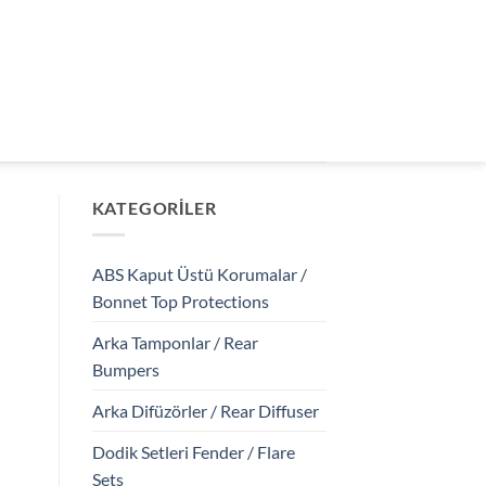
KATEGORILER
ABS Kaput Üstü Korumalar /
Bonnet Top Protections
Arka Tamponlar / Rear
Bumpers
Arka Difüzörler / Rear Diffuser
Dodik Setleri Fender / Flare
Sets