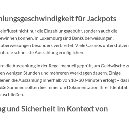
lungsgeschwindigkeit für Jackpots
influsst nicht nur die Einzahlungsgebühr, sondern auch die
t gewinnen können. In Luxemburg sind Banküberweisungen,
tüberweisungen besonders verbreitet. Viele Casinos unterstützen
e oft die schnellste Auszahlung ermöglichen.
rd die Auszahlung in der Regel manuell geprüft, um Geldwäsche z
chen wenigen Stunden und mehreren Werktagen dauern. Einige
denen die Auszahlung innerhalb von 10–30 Minuten erfolgt – das i
große Summen sollten Sie immer die Dokumentation Ihrer Identität
bzuschließen.
ung und Sicherheit im Kontext von