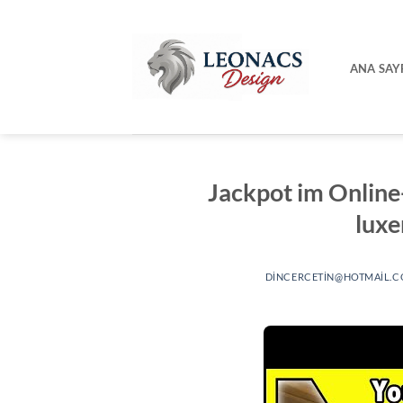
İçeriğe
atla
ANA SAY
Jackpot im Online
luxe
DINCERCETIN@HOTMAIL.C