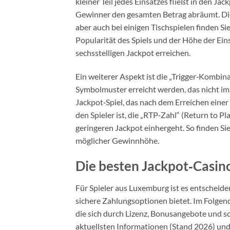
kleiner Teil jedes Einsatzes fließt in den Ja
Gewinner den gesamten Betrag abräumt. Die
aber auch bei einigen Tischspielen finden 
Popularität des Spiels und der Höhe der Eins
sechsstelligen Jackpot erreichen.
Ein weiterer Aspekt ist die „Trigger‑Kombina
Symbolmuster erreicht werden, das nicht imm
Jackpot‑Spiel, das nach dem Erreichen eine
den Spieler ist, die „RTP‑Zahl“ (Return to P
geringeren Jackpot einhergeht. So finden S
möglicher Gewinnhöhe.
Die besten Jackpot‑Casino
Für Spieler aus Luxemburg ist es entscheide
sichere Zahlungsoptionen bietet. Im Folgen
die sich durch Lizenz, Bonusangebote und s
aktuellsten Informationen (Stand 2026) und