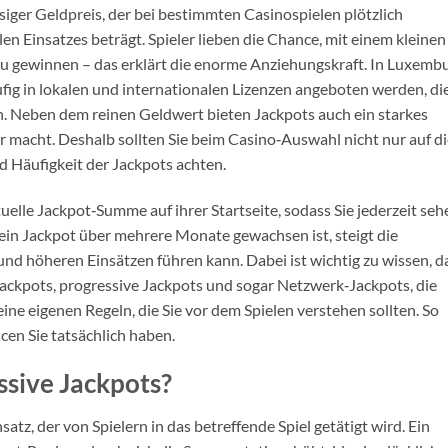
iger Geldpreis, der bei bestimmten Casinospielen plötzlich
n Einsatzes beträgt. Spieler lieben die Chance, mit einem kleinen
u gewinnen – das erklärt die enorme Anziehungskraft. In Luxemb
ufig in lokalen und internationalen Lizenzen angeboten werden, di
en. Neben dem reinen Geldwert bieten Jackpots auch ein starkes
r macht. Deshalb sollten Sie beim Casino‑Auswahl nicht nur auf d
d Häufigkeit der Jackpots achten.
uelle Jackpot‑Summe auf ihrer Startseite, sodass Sie jederzeit seh
ein Jackpot über mehrere Monate gewachsen ist, steigt die
d höheren Einsätzen führen kann. Dabei ist wichtig zu wissen, d
te Jackpots, progressive Jackpots und sogar Netzwerk‑Jackpots, die
ine eigenen Regeln, die Sie vor dem Spielen verstehen sollten. So
en Sie tatsächlich haben.
ssive Jackpots?
tz, der von Spielern in das betreffende Spiel getätigt wird. Ein