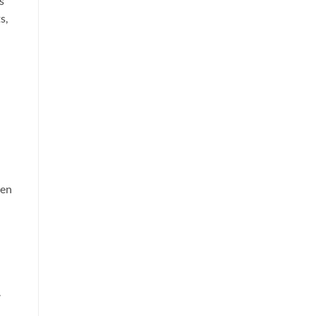
s
s,
gen
.