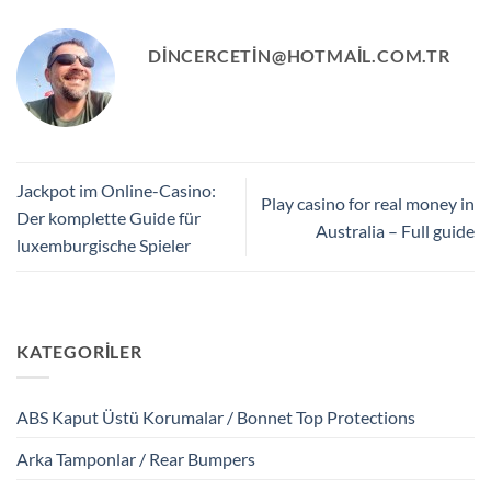
DINCERCETIN@HOTMAIL.COM.TR
Jackpot im Online-Casino:
Play casino for real money in
Der komplette Guide für
Australia – Full guide
luxemburgische Spieler
KATEGORILER
ABS Kaput Üstü Korumalar / Bonnet Top Protections
Arka Tamponlar / Rear Bumpers