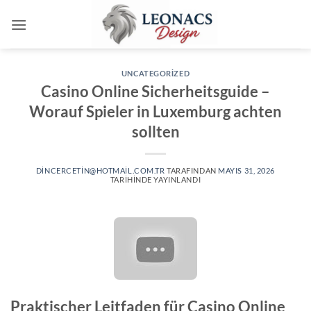
İçeriğe
atla
UNCATEGORIZED
Casino Online Sicherheitsguide –
Worauf Spieler in Luxemburg achten
sollten
DINCERCETIN@HOTMAIL.COM.TR
TARAFINDAN
MAYIS 31, 2026
TARIHINDE YAYINLANDI
Praktischer Leitfaden für Casino Online