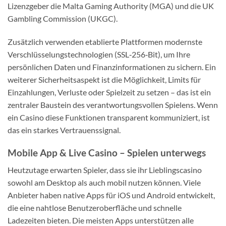
Lizenzgeber die Malta Gaming Authority (MGA) und die UK
Gambling Commission (UKGC).
Zusätzlich verwenden etablierte Plattformen modernste
Verschlüsselungstechnologien (SSL‑256‑Bit), um Ihre
persönlichen Daten und Finanzinformationen zu sichern. Ein
weiterer Sicherheitsaspekt ist die Möglichkeit, Limits für
Einzahlungen, Verluste oder Spielzeit zu setzen – das ist ein
zentraler Baustein des verantwortungsvollen Spielens. Wenn
ein Casino diese Funktionen transparent kommuniziert, ist
das ein starkes Vertrauenssignal.
Mobile App & Live Casino – Spielen unterwegs
Heutzutage erwarten Spieler, dass sie ihr Lieblingscasino
sowohl am Desktop als auch mobil nutzen können. Viele
Anbieter haben native Apps für iOS und Android entwickelt,
die eine nahtlose Benutzeroberfläche und schnelle
Ladezeiten bieten. Die meisten Apps unterstützen alle