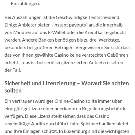
Einzahlungen.
Bei Auszahlungen ist die Geschwindigkeit entscheidend.
Einige Anbieter bieten „instant payouts“ an, die innerhalb
von Minuten auf das E‑Wallet oder die Kreditkarte gebucht
werden. Andere Banken benötigen bis zu drei Werktage,
besonders bei größeren Beträgen. Vergewissern Sie sich, dass
das von Ihnen gewählte Casino keine versteckten Gebühren
erhebt – das ist bei seriösen, lizenzierten Anbietern selten
der Fall.
Sicherheit und Lizenzierung – Worauf Sie achten
sollten
Ein vertrauenswürdiges Online‑Casino sollte immer über
eine gültige Lizenz einer anerkannten Regulierungsbehörde
verfügen. Diese Lizenz stellt sicher, dass das Casino
regelmäßige Audits durchführt, faire Spielmechaniken bietet
und Ihre Einlagen schützt. In Luxemburg sind die wichtigsten