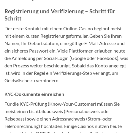
Registrierung und Verifizierung – Schritt für
Schritt
Der erste Kontakt mit einem Online‑Casino beginnt meist
mit einem kurzen Registrierungsformular. Geben Sie Ihren
Namen, Ihr Geburtsdatum, eine gültige E‑Mail‑Adresse und
ein sicheres Passwort ein. Viele Plattformen erlauben heute
die Anmeldung per Social‑Login (Google oder Facebook), was
den Prozess weiter beschleunigt. Sobald das Konto angelegt
ist, wird in der Regel ein Verifizierungs‑Step verlangt, um
Geldwäsche zu verhindern.
KYC‑Dokumente einreichen
Für die KYC‑Prüfung (Know‑Your‑Customer) müssen Sie
meist einen Lichtbildausweis (Personalausweis oder
Reisepass) sowie einen Adressnachweis (Strom‑ oder
Telefonrechnung) hochladen. Einige Casinos nutzen heute