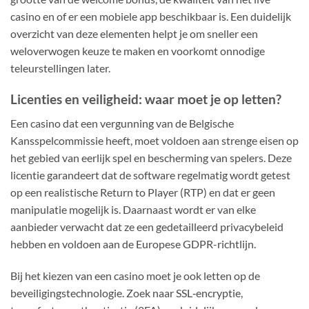
casino en of er een mobiele app beschikbaar is. Een duidelijk
overzicht van deze elementen helpt je om sneller een
weloverwogen keuze te maken en voorkomt onnodige
teleurstellingen later.
Licenties en veiligheid: waar moet je op letten?
Een casino dat een vergunning van de Belgische
Kansspelcommissie heeft, moet voldoen aan strenge eisen op
het gebied van eerlijk spel en bescherming van spelers. Deze
licentie garandeert dat de software regelmatig wordt getest
op een realistische Return to Player (RTP) en dat er geen
manipulatie mogelijk is. Daarnaast wordt er van elke
aanbieder verwacht dat ze een gedetailleerd privacybeleid
hebben en voldoen aan de Europese GDPR-richtlijn.
Bij het kiezen van een casino moet je ook letten op de
beveiligingstechnologie. Zoek naar SSL‑encryptie,