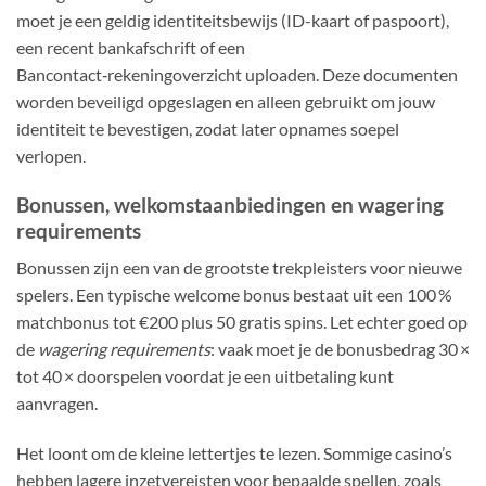
moet je een geldig identiteitsbewijs (ID-kaart of paspoort),
een recent bankafschrift of een
Bancontact‑rekeningoverzicht uploaden. Deze documenten
worden beveiligd opgeslagen en alleen gebruikt om jouw
identiteit te bevestigen, zodat later opnames soepel
verlopen.
Bonussen, welkomstaanbiedingen en wagering
requirements
Bonussen zijn een van de grootste trekpleisters voor nieuwe
spelers. Een typische welcome bonus bestaat uit een 100 %
matchbonus tot €200 plus 50 gratis spins. Let echter goed op
de
wagering requirements
: vaak moet je de bonusbedrag 30 ×
tot 40 × doorspelen voordat je een uitbetaling kunt
aanvragen.
Het loont om de kleine lettertjes te lezen. Sommige casino’s
hebben lagere inzetvereisten voor bepaalde spellen, zoals