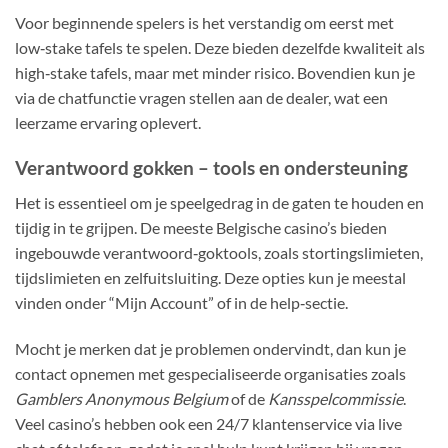
Voor beginnende spelers is het verstandig om eerst met
low‑stake tafels te spelen. Deze bieden dezelfde kwaliteit als
high‑stake tafels, maar met minder risico. Bovendien kun je
via de chatfunctie vragen stellen aan de dealer, wat een
leerzame ervaring oplevert.
Verantwoord gokken – tools en ondersteuning
Het is essentieel om je speelgedrag in de gaten te houden en
tijdig in te grijpen. De meeste Belgische casino’s bieden
ingebouwde verantwoord‑goktools, zoals stortingslimieten,
tijdslimieten en zelfuitsluiting. Deze opties kun je meestal
vinden onder “Mijn Account” of in de help‑sectie.
Mocht je merken dat je problemen ondervindt, dan kun je
contact opnemen met gespecialiseerde organisaties zoals
Gamblers Anonymous Belgium
of de
Kansspelcommissie
.
Veel casino’s hebben ook een 24/7 klantenservice via live