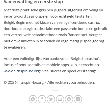
Samenvatting en eerste stap
Met deze praktische gids ben je goed uitgerust om veilig en
verantwoord casino spelen voor echt geld te starten in
België. Begin met het kiezen van een gelicentieerd casino,
doorloop de registratie, claim een passende bonus en gebruik
een vertrouwde betaalmethode zoals Bancontact. Vergeet
niet om je limieten in te stellen en regelmatig je speelgedrag
te evalueren.
Voor een volledige lijst van aanbevolen Belgische casino’s,
inclusief bonusdetails en mobiele apps, kun je terecht op
www.hitnspin-be.org/
. Veel succes en speel verstandig!
© 2026 hitnspin-be.org – Alle rechten voorbehouden.