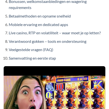
Bonussen, welkomstaanbiedingen en wagering
requirements
Betaalmethoden en opname snelheid
Mobiele ervaring en dedicated apps
Live casino, RTP en volatiliteit – waar moet je op letten?
Verantwoord gokken – tools en ondersteuning
Veelgestelde vragen (FAQ)
Samenvatting en eerste stap