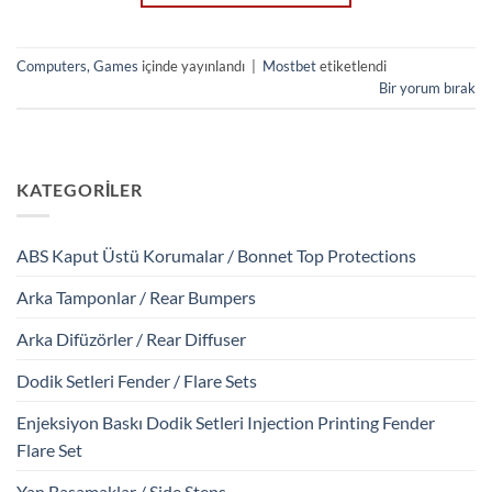
Computers, Games
içinde yayınlandı
|
Mostbet
etiketlendi
Bir yorum bırak
KATEGORILER
ABS Kaput Üstü Korumalar / Bonnet Top Protections
Arka Tamponlar / Rear Bumpers
Arka Difüzörler / Rear Diffuser
Dodik Setleri Fender / Flare Sets
Enjeksiyon Baskı Dodik Setleri Injection Printing Fender
Flare Set
Yan Basamaklar / Side Steps