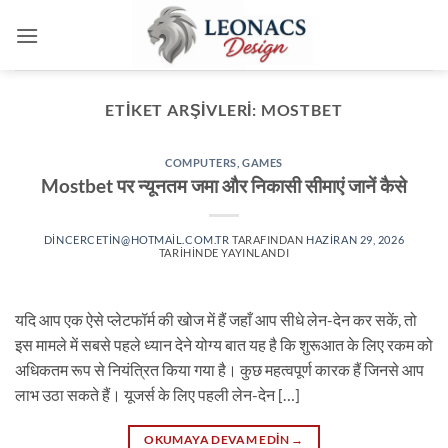
İçeriğe
atla
ETIKET ARŞIVLERI:
MOSTBET
COMPUTERS, GAMES
Mostbet पर न्यूनतम जमा और निकासी सीमाएं जानें कैसे
DINCERCETIN@HOTMAIL.COM.TR
TARAFINDAN
HAZIRAN 29, 2026
TARIHINDE YAYINLANDI
यदि आप एक ऐसे प्लेटफॉर्म की खोज में हैं जहाँ आप सीधे लेन-देन कर सकें, तो
इस मामले में सबसे पहले ध्यान देने योग्य बात यह है कि शुरूआत के लिए रकम को
अधिकतम रूप से नियंत्रित किया गया है। कुछ महत्वपूर्ण कारक हैं जिनसे आप
लाभ उठा सकते हैं। यूजर्स के लिए पहली लेन-देन […]
OKUMAYA DEVAM EDIN
→