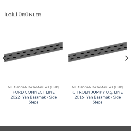
İLGILI ÜRÜNLER
MILANO YAN BASAMAKLAR (LINE)
MILANO YAN BASAMAKLAR (LINE)
FORD CONNECT LİNE
CITROEN JUMPY U.Ş. LİNE
2022- Yan Basamak / Side
2016- Yan Basamak / Side
Steps
Steps