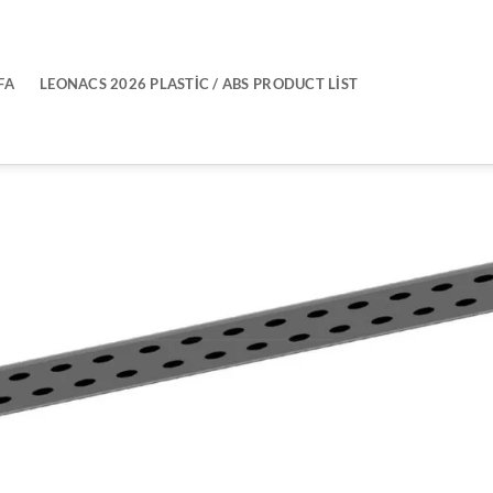
FA
LEONACS 2026 PLASTIC / ABS PRODUCT LIST