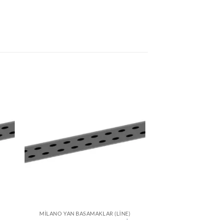
MILANO YAN BASAMAKLAR (LINE)