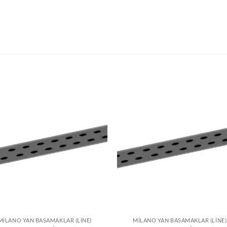
MILANO YAN BASAMAKLAR (LINE)
MILANO YAN BASAMAKLAR (LINE)