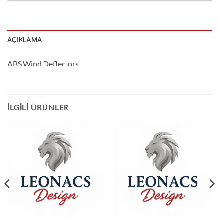
AÇIKLAMA
ABS Wind Deflectors
İLGILI ÜRÜNLER