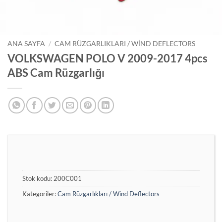
ANA SAYFA
/
CAM RÜZGARLIKLARI / WIND DEFLECTORS
VOLKSWAGEN POLO V 2009-2017 4pcs
ABS Cam Rüzgarlığı
Stok kodu:
200C001
Kategoriler:
Cam Rüzgarlıkları / Wind Deflectors