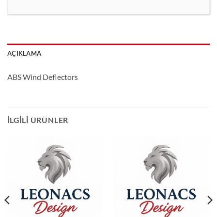
AÇIKLAMA
ABS Wind Deflectors
İLGILI ÜRÜNLER