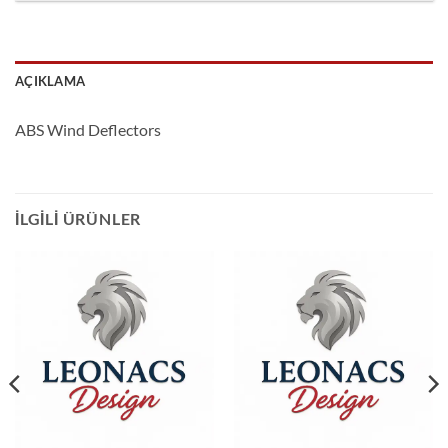
AÇIKLAMA
ABS Wind Deflectors
İLGILI ÜRÜNLER