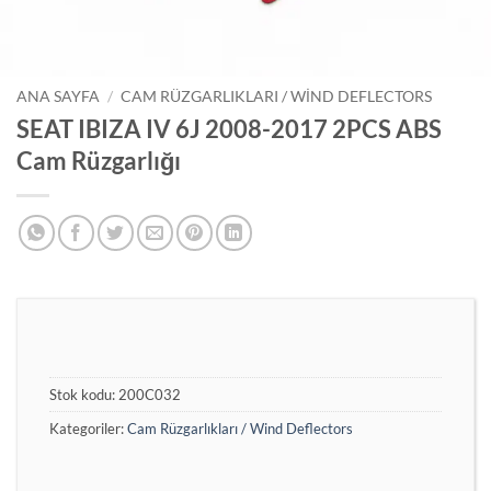
ANA SAYFA
/
CAM RÜZGARLIKLARI / WIND DEFLECTORS
SEAT IBIZA IV 6J 2008-2017 2PCS ABS
Cam Rüzgarlığı
Stok kodu:
200C032
Kategoriler:
Cam Rüzgarlıkları / Wind Deflectors