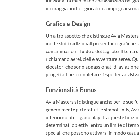
funzionalità man mano che avanzano nel gioc
incoraggia anche i giocatori a impegnarsi m
Grafica e Design
Un altro aspetto che distingue Avia Masters d
molte slot tradizionali presentano grafiche s
con animazioni fluide e dettagliate. Il tema d
richiamano aerei, cieli e avventure aeree. Q
giocatori che sono appassionati di aviazione 
progettati per completare l’esperienza visiv
Funzionalità Bonus
Avia Masters si distingue anche per le sue f
generalmente giri gratuiti e simboli jolly, A
ulteriormente il gameplay. Tra queste funzio
determinati obiettivi entro un limite di temp
speciali che possono attivarsi in modo casuale