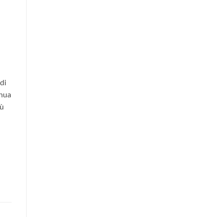
di
inua
iù