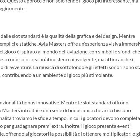
o. Questo approccio non solo rende il gioco più interessante, ma
aggiormente.
alle slot standard è la qualità della grafica e del design. Mentre
emplici e statiche, Avia Masters offre un’esperienza visiva immersi
el gioco è ispirato al mondo dell’aviazione, con simboli e sfondi che
uesto non solo crea un’atmosfera coinvolgente, ma attira anche i
o di avventure. La musica di sottofondo e gli effetti sonori sono st
a, contribuendo a un ambiente di gioco più stimolante.
unzionalità bonus innovative. Mentre le slot standard offrono
via Masters introduce una serie di bonus unici che arricchiscono
nalità troviamo le sfide a tempo, in cui i giocatori devono complet
o per guadagnare premi extra. Inoltre, il gioco presenta eventi
, offrendo ai giocatori la possibilità di ottenere moltiplicatori o gi