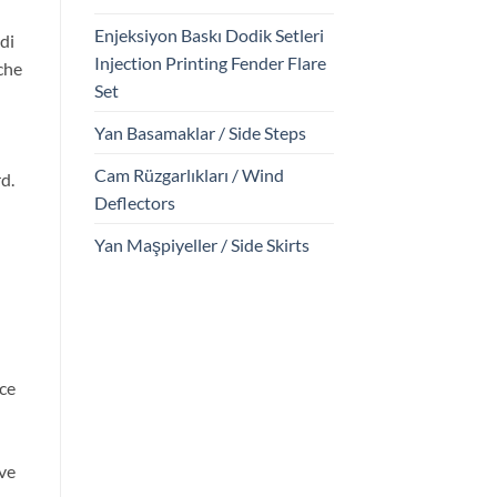
Enjeksiyon Baskı Dodik Setleri
di
Injection Printing Fender Flare
che
Set
Yan Basamaklar / Side Steps
Cam Rüzgarlıkları / Wind
rd.
Deflectors
Yan Maşpiyeller / Side Skirts
uce
ve