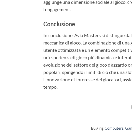
aggiunge una dimensione sociale al gioco, c
l’engagement.
Conclusione
In conclusione, Avia Masters si distingue dal
meccanica di gioco. La combinazione di una g
utente ottimizzata e un elemento competitivo
un’esperienza di gioco più dinamica e intera
evoluzione del settore del gioco d’azzardo o
popolari, spingendo i limiti di ciò che una sl
l’innovazione e l’interesse dei giocatori, as
tempo.
Bu giriş
Computers, Ga