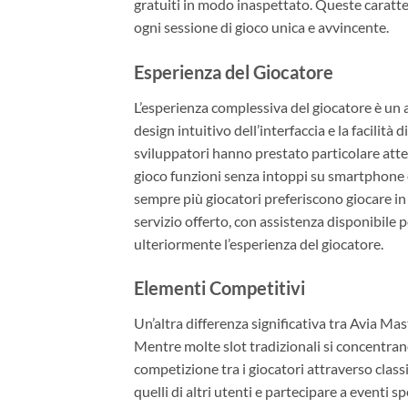
gratuiti in modo inaspettato. Queste caratte
ogni sessione di gioco unica e avvincente.
Esperienza del Giocatore
L’esperienza complessiva del giocatore è un a
design intuitivo dell’interfaccia e la facilità 
sviluppatori hanno prestato particolare atten
gioco funzioni senza intoppi su smartphone 
sempre più giocatori preferiscono giocare in
servizio offerto, con assistenza disponibile
ulteriormente l’esperienza del giocatore.
Elementi Competitivi
Un’altra differenza significativa tra Avia Mas
Mentre molte slot tradizionali si concentran
competizione tra i giocatori attraverso class
quelli di altri utenti e partecipare a eventi 