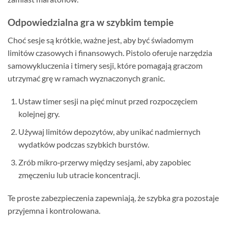
Odpowiedzialna gra w szybkim tempie
Choć sesje są krótkie, ważne jest, aby być świadomym
limitów czasowych i finansowych. Pistolo oferuje narzędzia
samowykluczenia i timery sesji, które pomagają graczom
utrzymać grę w ramach wyznaczonych granic.
Ustaw timer sesji na pięć minut przed rozpoczęciem
kolejnej gry.
Używaj limitów depozytów, aby unikać nadmiernych
wydatków podczas szybkich burstów.
Zrób mikro‑przerwy między sesjami, aby zapobiec
zmęczeniu lub utracie koncentracji.
Te proste zabezpieczenia zapewniają, że szybka gra pozostaje
przyjemna i kontrolowana.