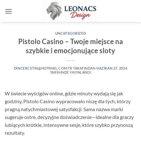
İçeriğe
atla
UNCATEGORIZED
Pistolo Casino – Twoje miejsce na
szybkie i emocjonujące sloty
DINCERCETIN@HOTMAIL.COM.TR
TARAFINDAN
HAZIRAN 27, 2026
TARIHINDE YAYINLANDI
W świecie wyścigów online, gdzie minuty wydają się jak
godziny, Pistolo Casino wypracowało niszę dla tych, którzy
pragną natychmiastowej satysfakcji. Sama nazwa marki
sugeruje ostre, decyzyjne doświadczenie—idealne dla graczy
lubiących krótkie, intensywne sesje, które szybko przynoszą
rezultaty.