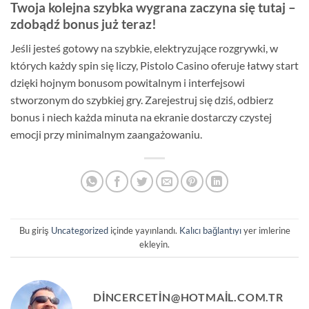
Twoja kolejna szybka wygrana zaczyna się tutaj –
zdobądź bonus już teraz!
Jeśli jesteś gotowy na szybkie, elektryzujące rozgrywki, w
których każdy spin się liczy, Pistolo Casino oferuje łatwy start
dzięki hojnym bonusom powitalnym i interfejsowi
stworzonym do szybkiej gry. Zarejestruj się dziś, odbierz
bonus i niech każda minuta na ekranie dostarczy czystej
emocji przy minimalnym zaangażowaniu.
Bu giriş
Uncategorized
içinde yayınlandı.
Kalıcı bağlantıyı
yer imlerine
ekleyin.
DINCERCETIN@HOTMAIL.COM.TR