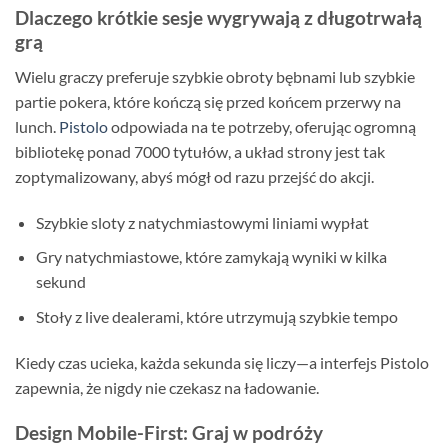
Dlaczego krótkie sesje wygrywają z długotrwałą
grą
Wielu graczy preferuje szybkie obroty bębnami lub szybkie
partie pokera, które kończą się przed końcem przerwy na
lunch.
Pistolo
odpowiada na te potrzeby, oferując ogromną
bibliotekę ponad 7000 tytułów, a układ strony jest tak
zoptymalizowany, abyś mógł od razu przejść do akcji.
Szybkie sloty z natychmiastowymi liniami wypłat
Gry natychmiastowe, które zamykają wyniki w kilka
sekund
Stoły z live dealerami, które utrzymują szybkie tempo
Kiedy czas ucieka, każda sekunda się liczy—a interfejs Pistolo
zapewnia, że nigdy nie czekasz na ładowanie.
Design Mobile-First: Graj w podróży