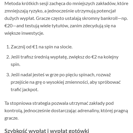
Metoda krótkich sesji zachęca do mniejszych zakładów, które
zmniejszają ryzyko, a jednocześnie utrzymują potencjał
dużych wypłat. Gracze często ustalają skromny bankroll—np.
€20—and testują wiele tytułów, zanim zdecydują się na
większe inwestycje.
Zacznij od €1 na spin na slocie.
Jeśli trafisz średnią wypłatę, zwiększ do €2 na kolejny
spin.
Jeśli nadal jesteś w grze po pięciu spinach, rozważ
przejście na grę o wysokiej zmienności, aby spróbować
trafić jackpot.
Ta stopniowa strategia pozwala utrzymać zakłady pod
kontrolą, jednocześnie dostarczając adrenaliny, której pragną
gracze.
Szybkość wypłat i wypłat gotówki