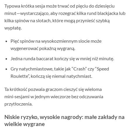
Typowa krótka sesja może trwać od pięciu do dziesięciu
minut—wystarczająco, aby rozegrać kilka rund blackjacka lub
kilka spinów na slotach, które mogą przynieść szybką
wypłatę.
Pięć spinów na wysokozmiennym slocie może
wygenerować pokaźną wygraną.
Jedna runda baccarat kończy się w mniej niż minutę.
Gry natychmiastowe, takie jak “Crash” czy “Speed
Roulette”, kończą się niemal natychmiast.
Ta krótkość pozwala graczom cieszyć się wieloma
mini‑sesjami w jednym wieczorze bez odczuwania
przytłoczenia.
Niskie ryzyko, wysokie nagrody: małe zakłady na
wielkie wygrane