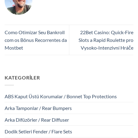
Como Otimizar Seu Bankroll
22Bet Casino: Quick‑Fire
com os Bônus Recorrentes da
Slots a Rapid Roulette pro
Mostbet
Vysoko‑Intenzivní Hráče
KATEGORILER
ABS Kaput Üstü Korumalar / Bonnet Top Protections
Arka Tamponlar / Rear Bumpers
Arka Difüzörler / Rear Diffuser
Dodik Setleri Fender / Flare Sets