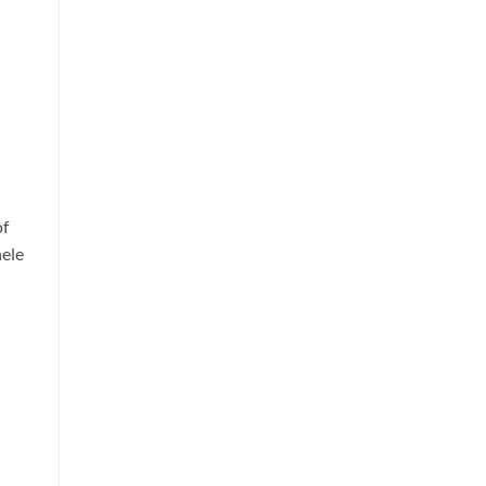
of
hele