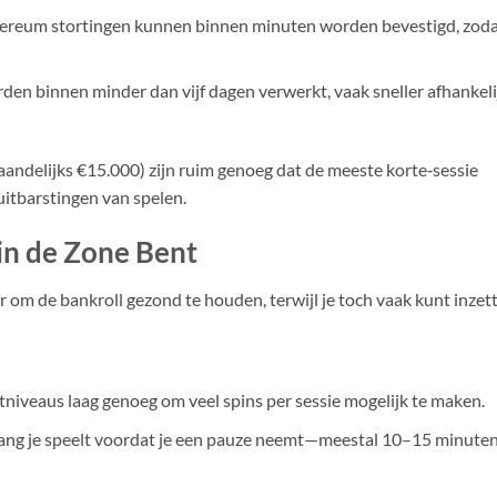
hereum stortingen kunnen binnen minuten worden bevestigd, zoda
 binnen minder dan vijf dagen verwerkt, vaak sneller afhankeli
andelijks €15.000) zijn ruim genoeg dat de meeste korte‑sessie
 uitbarstingen van spelen.
 in de Zone Bent
er om de bankroll gezond te houden, terwijl je toch vaak kunt inzet
niveaus laag genoeg om veel spins per sessie mogelijk te maken.
lang je speelt voordat je een pauze neemt—meestal 10–15 minute