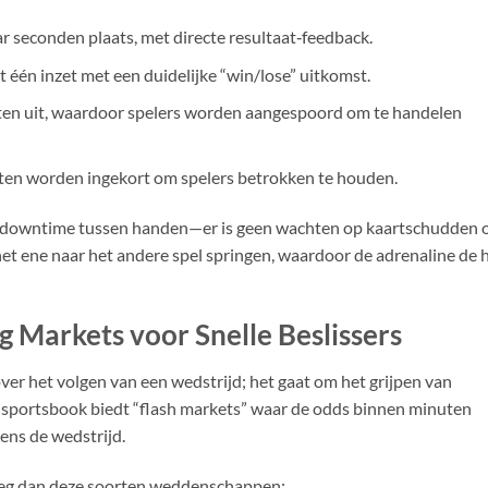
r seconden plaats, met directe resultaat‑feedback.
t één inzet met een duidelijke “win/lose” uitkomst.
rten uit, waardoor spelers worden aangespoord om te handelen
 worden ingekort om spelers betrokken te houden.
e downtime tussen handen—er is geen wachten op kaartschudden 
et ene naar het andere spel springen, waardoor de adrenaline de 
ng Markets voor Snelle Beslissers
ver het volgen van een wedstrijd; het gaat om het grijpen van
e sportsbook biedt “flash markets” waar de odds binnen minuten
ens de wedstrijd.
rweeg dan deze soorten weddenschappen: