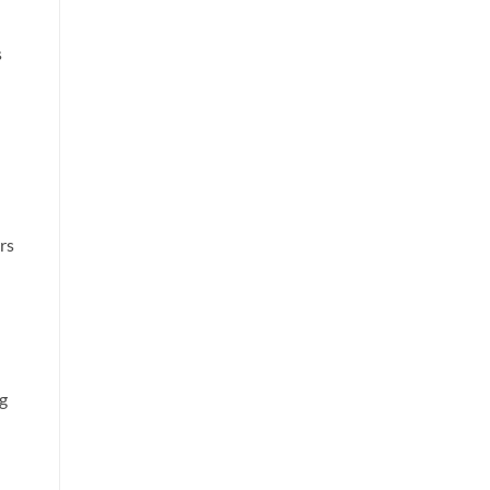
s
rs
g