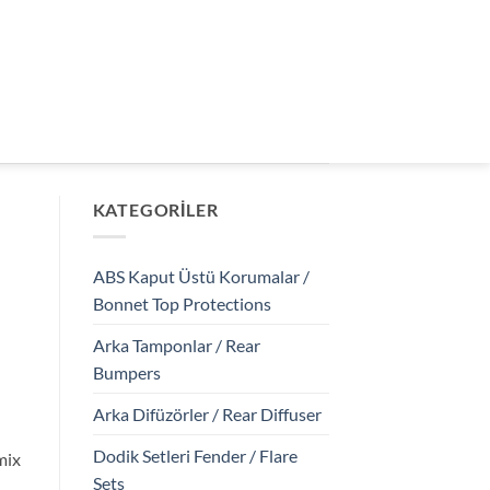
KATEGORILER
ABS Kaput Üstü Korumalar /
Bonnet Top Protections
Arka Tamponlar / Rear
Bumpers
Arka Difüzörler / Rear Diffuser
Dodik Setleri Fender / Flare
mix
Sets