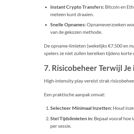
Instant Crypto Transfers:
Bitcoin en Et
meteen kunt draaien.
Snelle Opnames:
Opnameverzoeken worden
van de gekozen methode.
De opname‑limieten (wekelijks €7.500 en ma
spelers ze niet zullen bereiken tijdens korte
7. Risicobeheer Terwijl Je
High‑intensity play vereist strak risicobehe
Een praktische aanpak omvat:
Selecteer Minimaal Inzetten:
Houd inzet
Stel Tijdslimieten in:
Bepaal vooraf hoe 
per sessie.