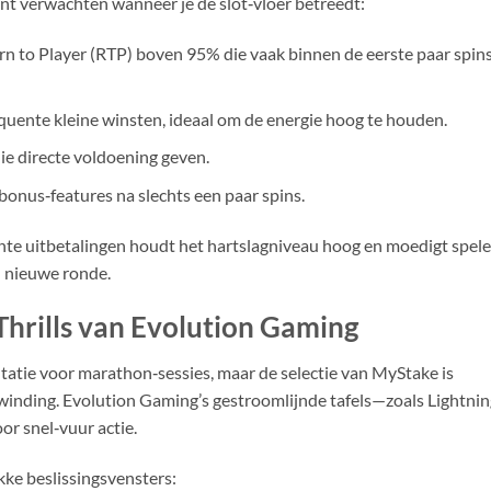
unt verwachten wanneer je de slot‑vloer betreedt:
rn to Player (RTP) boven 95% die vaak binnen de eerste paar spin
quente kleine winsten, ideaal om de energie hoog te houden.
ie directe voldoening geven.
bonus‑features na slechts een paar spins.
nte uitbetalingen houdt het hartslagniveau hoog en moedigt spele
n nieuwe ronde.
 Thrills van Evolution Gaming
utatie voor marathon‑sessies, maar de selectie van MyStake is
inding. Evolution Gaming’s gestroomlijnde tafels—zoals Lightnin
r snel‑vuur actie.
kke beslissingsvensters: