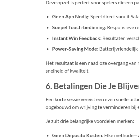
Deze opzet is perfect voor spelers die een 
Geen App Nodig:
Speel direct vanuit Saf
Soepel Touch‑bediening:
Responsieve re
Instant Win Feedback:
Resultaten verschi
Power‑Saving Mode:
Batterijvriendelijk
Het resultaat is een naadloze overgang van
snelheid of kwaliteit.
6. Betalingen Die Je Blij
Een korte sessie vereist een even snelle ui
opgebouwd om wrijving te verminderen bij e
Je zult drie belangrijke voordelen merken:
Geen Deposito Kosten:
Elke methode—va