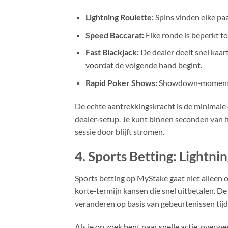
Lightning Roulette:
Spins vinden elke paa
Speed Baccarat:
Elke ronde is beperkt to
Fast Blackjack:
De dealer deelt snel kaa
voordat de volgende hand begint.
Rapid Poker Shows:
Showdown‑momenten
De echte aantrekkingskracht is de minimal
dealer‑setup. Je kunt binnen seconden van h
sessie door blijft stromen.
4. Sports Betting: Lightni
Sports betting op MyStake gaat niet alleen o
korte‑termijn kansen die snel uitbetalen. D
veranderen op basis van gebeurtenissen tijd
Als je op zoek bent naar snelle actie, ove