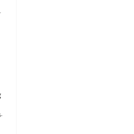
r
g
S‑