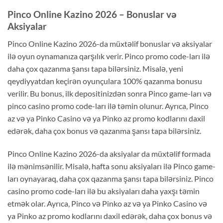
Pinco Online Kazino 2026 – Bonuslar və
Aksiyalar
Pinco Online Kazino 2026-da müxtəlif bonuslar və aksiyalar
ilə oyun oynamanıza qarşılık verir. Pinco promo code-ları ilə
daha çox qazanma şansı tapa bilərsiniz. Misalə, yeni
qeydiyyatdan keçirən oyunçulara 100% qazanma bonusu
verilir. Bu bonus, ilk depositinizdən sonra Pinco game-ları və
pinco casino promo code-ları ilə təmin olunur. Ayrıca, Pinco
az və ya Pinko Casino və ya Pinko az promo kodlarını daxil
edərək, daha çox bonus və qazanma şansı tapa bilərsiniz.
Pinco Online Kazino 2026-da aksiyalar da müxtəlif formada
ilə mənimsənilir. Misalə, hafta sonu aksiyaları ilə Pinco game-
ları oynayaraq, daha çox qazanma şansı tapa bilərsiniz. Pinco
casino promo code-ları ilə bu aksiyaları daha yaxşı təmin
etmək olar. Ayrıca, Pinco və Pinko az və ya Pinko Casino və
ya Pinko az promo kodlarını daxil edərək, daha çox bonus və