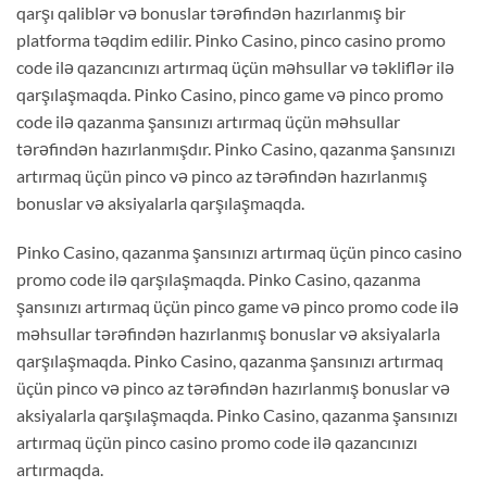
qarşı qaliblər və bonuslar tərəfindən hazırlanmış bir
platforma təqdim edilir. Pinko Casino, pinco casino promo
code ilə qazancınızı artırmaq üçün məhsullar və təkliflər ilə
qarşılaşmaqda. Pinko Casino, pinco game və pinco promo
code ilə qazanma şansınızı artırmaq üçün məhsullar
tərəfindən hazırlanmışdır. Pinko Casino, qazanma şansınızı
artırmaq üçün pinco və pinco az tərəfindən hazırlanmış
bonuslar və aksiyalarla qarşılaşmaqda.
Pinko Casino, qazanma şansınızı artırmaq üçün pinco casino
promo code ilə qarşılaşmaqda. Pinko Casino, qazanma
şansınızı artırmaq üçün pinco game və pinco promo code ilə
məhsullar tərəfindən hazırlanmış bonuslar və aksiyalarla
qarşılaşmaqda. Pinko Casino, qazanma şansınızı artırmaq
üçün pinco və pinco az tərəfindən hazırlanmış bonuslar və
aksiyalarla qarşılaşmaqda. Pinko Casino, qazanma şansınızı
artırmaq üçün pinco casino promo code ilə qazancınızı
artırmaqda.