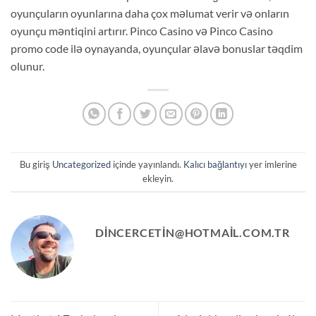
oyunçuların oyunlarına daha çox məlumat verir və onların
oyunçu məntiqini artırır. Pinco Casino və Pinco Casino
promo code ilə oynayanda, oyunçular əlavə bonuslar təqdim
olunur.
Bu giriş
Uncategorized
içinde yayınlandı.
Kalıcı bağlantıyı
yer imlerine
ekleyin.
DINCERCETIN@HOTMAIL.COM.TR