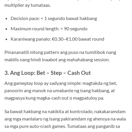
multiplier ay tumataas.
Decision pace: < 1 segundo bawat hakbang
Maximum round length: < 90 segundo
Karaniwang panalo: €0.30–€1.00 bawat round
Pinananatili nitong pattern ang puso na tumitibok nang
mabilis nang hindi inaabot ang mahahabang session.
3. Ang Loop: Bet – Step – Cash Out
Ang gameplay loop ay sadyang simple: magtakda ng bet,
panoorin ang manok na umabante ng isang hakbang, at
magpasya kung magka-cash out o magpatuloy pa.
Sa bawat hakbang na nakikita at kontrolado, nakakaramdam
ang mga manlalaro ng isang pakiramdam ng ahensya na wala
sa mga pure auto‑crash games. Tumataas ang panganib sa