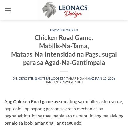
İçeriğe
atla
UNCATEGORIZED
Chicken Road Game:
Mabilis‑Na‑Tama,
Mataas‑Na‑Intensidad na Pagsusugal
para sa Agad‑Na‑Gantimpala
DINCERCETIN@HOTMAIL.COM.TR
TARAFINDAN
HAZIRAN 12, 2026
TARIHINDE YAYINLANDI
Ang
Chicken Road game
ay sumabog sa mobile casino scene,
nag-aalok ng bagong paraan sa crash mechanics na
nagpapahintulot sa mga manlalaro na habulin ang malalaking
panalo sa loob lamang ng ilang segundo.