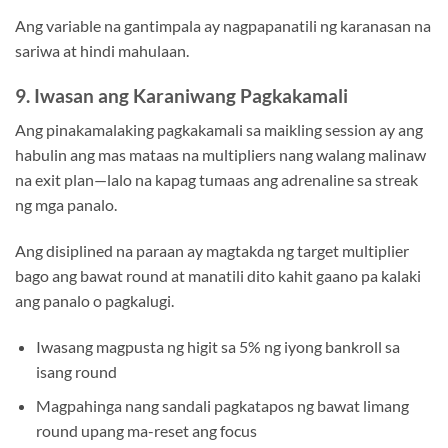
Ang variable na gantimpala ay nagpapanatili ng karanasan na
sariwa at hindi mahulaan.
9. Iwasan ang Karaniwang Pagkakamali
Ang pinakamalaking pagkakamali sa maikling session ay ang
habulin ang mas mataas na multipliers nang walang malinaw
na exit plan—lalo na kapag tumaas ang adrenaline sa streak
ng mga panalo.
Ang disiplined na paraan ay magtakda ng target multiplier
bago ang bawat round at manatili dito kahit gaano pa kalaki
ang panalo o pagkalugi.
Iwasang magpusta ng higit sa 5% ng iyong bankroll sa
isang round
Magpahinga nang sandali pagkatapos ng bawat limang
round upang ma-reset ang focus