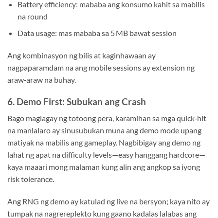
Battery efficiency: mababa ang konsumo kahit sa mabilis
na round
Data usage: mas mababa sa 5 MB bawat session
Ang kombinasyon ng bilis at kaginhawaan ay
nagpaparamdam na ang mobile sessions ay extension ng
araw‑araw na buhay.
6. Demo First: Subukan ang Crash
Bago maglagay ng totoong pera, karamihan sa mga quick‑hit
na manlalaro ay sinusubukan muna ang demo mode upang
matiyak na mabilis ang gameplay. Nagbibigay ang demo ng
lahat ng apat na difficulty levels—easy hanggang hardcore—
kaya maaari mong malaman kung alin ang angkop sa iyong
risk tolerance.
Ang RNG ng demo ay katulad ng live na bersyon; kaya nito ay
tumpak na nagrereplekto kung gaano kadalas lalabas ang