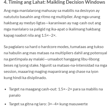
4. Timing ang Lahat: Maikling Decision Windows
Ang mga manlalarong mahusay sa mabilis na desisyon ay
natututo basahin ang ritmo ng multiplier. Ang mga unang
hakbang ay medyo ligtas—karaniwan ay nag-cash out ang
mga manlalaro sa paligid ng ika‑apat o ikalimang hakbang
kapag naabot nila ang 1.5×–2×.
Sa paglalaro sa hard o hardcore modes, tumataas ang tukso
na habulin ang mas mataas na multipliers dahil ang potensyal
na gantimpala ay malaki—umaabot hanggang libu‑libong
beses ng iyong stake. Ngunit sa mataas‑na‑intensidad na mga
session, maaaring maging mapanirang ang chase na iyon
kung hindi ka disiplinado.
Target na maagang cash‑out: 1.5×–2× para sa mabilis na
panalo
Target sa gitna ng laro: 3×–4× kung masuwerte