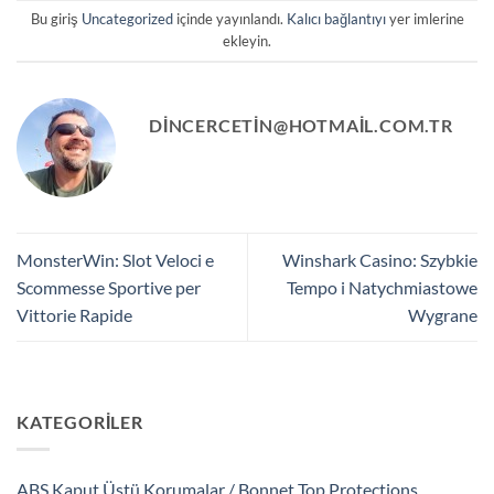
Bu giriş
Uncategorized
içinde yayınlandı.
Kalıcı bağlantıyı
yer imlerine
ekleyin.
DINCERCETIN@HOTMAIL.COM.TR
MonsterWin: Slot Veloci e
Winshark Casino: Szybkie
Scommesse Sportive per
Tempo i Natychmiastowe
Vittorie Rapide
Wygrane
KATEGORILER
ABS Kaput Üstü Korumalar / Bonnet Top Protections