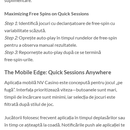
suplimentare.
Maximizing Free Spins on Quick Sessions
Step 1:
Identifică jocuri cu declanșatoare de free‑spin cu
variabilitate scăzută.
Step 2:
Oprește auto‑play în timpul rundelor de free‑spin
pentru a observa manual rezultatele.
Step 3:
Repornește auto‑play după ce se termină
free‑spin‑urile.
The Mobile Edge: Quick Sessions Anywhere
Aplicația mobilă NV Casino este concepută pentru jocul „pe
fugă”. Interfața prioritizează viteza—butoanele sunt mari,
timpii de încărcare sunt minimi, iar selecția de jocuri este
filtrată după stilul de joc.
Jucătorii folosesc frecvent aplicația în timpul deplasărilor sau
în timp ce așteaptă la coadă. Notificările push ale aplicației te