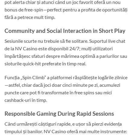
pot alerta chiar și atunci când un joc favorit oferă un nou
bonus de free-spin—perfect pentru a profita de oportunități
fără a petrece mult timp.
Community and Social Interaction in Short Play
Sesiunile scurte nu trebuie să fie solitare. Suportul live chat
de la NV Casino este disponibil 24/7; mulți utilizatori
împărtășesc sfaturi despre mărimea optimă a pariurilor sau
sloturile quick‑hit preferate în timp real.
Funcția „Spin Climb” a platformei răsplătește logările zilnice
—astfel, chiar dacă joci doar cinci minute pe zi, acumulezi
puncte care pot fi transformate în free spins sau mici
cashback‑uri în timp.
Responsible Gaming During Rapid Sessions
Când urmărești câștiguri rapide, e ușor să pierzi evidența
timpului și banilor. NV Casino oferă mai multe instrumente: