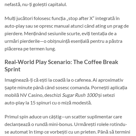
nefastă, nu-ți golești capitalul.
Mulți jucători folosesc funcția „stop after X” integrată în
auto‑play sau se opresc manual atunci când ating un prag de
pierdere. Menținând sesiunile scurte, eviți tentația de a
urmări pierderile—o obișnuință esențială pentru a păstra
plăcerea pe termen lung.
Real‑World Play Scenario: The Coffee Break
Sprint
Imaginează-ți că ești la coadă la o cafenea. Ai aproximativ
șapte minute până când sosesc comanda. Pornești aplicația
mobilă NV Casino, deschizi
Sugar Rush 1000
și setezi
auto‑play la 15 spinuri cu o miză modestă.
Primul spin aduce un câștig—un scatter suplimentar care
declanșează o rundă mini‑bonus. Urmărești rolele rotindu-
se automat în timp ce vorbești cu un prieten. Până să termini