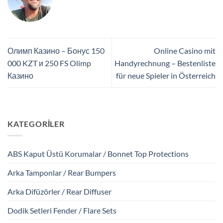
Олимп Казино – Бонус 150
Online Casino mit
000 KZT и 250 FS Olimp
Handyrechnung – Bestenliste
Казино
für neue Spieler in Österreich
KATEGORILER
ABS Kaput Üstü Korumalar / Bonnet Top Protections
Arka Tamponlar / Rear Bumpers
Arka Difüzörler / Rear Diffuser
Dodik Setleri Fender / Flare Sets