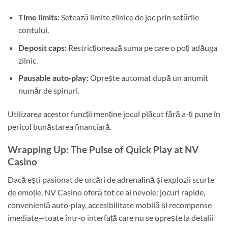
Time limits:
Setează limite zilnice de joc prin setările
contului.
Deposit caps:
Restricționează suma pe care o poți adăuga
zilnic.
Pausable auto‑play:
Oprește automat după un anumit
număr de spinuri.
Utilizarea acestor funcții menține jocul plăcut fără a-ți pune în
pericol bunăstarea financiară.
Wrapping Up: The Pulse of Quick Play at NV
Casino
Dacă ești pasionat de urcări de adrenalină și explozii scurte
de emoție, NV Casino oferă tot ce ai nevoie: jocuri rapide,
conveniență auto‑play, accesibilitate mobilă și recompense
imediate—toate într-o interfață care nu se oprește la detalii