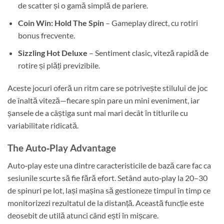
de scatter și o gamă simplă de pariere.
Coin Win: Hold The Spin
– Gameplay direct, cu rotiri
bonus frecvente.
Sizzling Hot Deluxe
– Sentiment clasic, viteză rapidă de
rotire și plăți previzibile.
Aceste jocuri oferă un ritm care se potrivește stilului de joc
de înaltă viteză—fiecare spin pare un mini eveniment, iar
șansele de a câștiga sunt mai mari decât în titlurile cu
variabilitate ridicată.
The Auto‑Play Advantage
Auto‑play este una dintre caracteristicile de bază care fac ca
sesiunile scurte să fie fără efort. Setând auto‑play la 20–30
de spinuri pe lot, lași mașina să gestioneze timpul în timp ce
monitorizezi rezultatul de la distanță. Această funcție este
deosebit de utilă atunci când ești în mișcare.