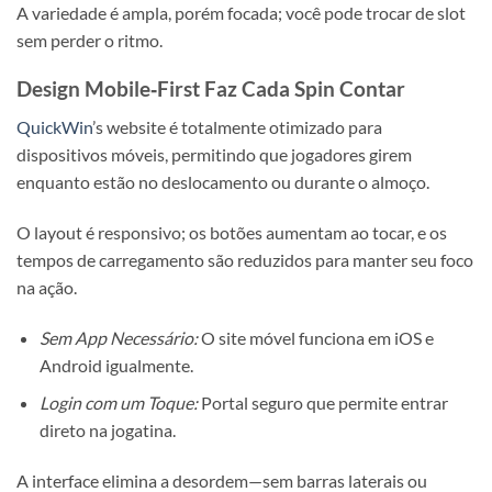
A variedade é ampla, porém focada; você pode trocar de slot
sem perder o ritmo.
Design Mobile‑First Faz Cada Spin Contar
QuickWin
’s website é totalmente otimizado para
dispositivos móveis, permitindo que jogadores girem
enquanto estão no deslocamento ou durante o almoço.
O layout é responsivo; os botões aumentam ao tocar, e os
tempos de carregamento são reduzidos para manter seu foco
na ação.
Sem App Necessário:
O site móvel funciona em iOS e
Android igualmente.
Login com um Toque:
Portal seguro que permite entrar
direto na jogatina.
A interface elimina a desordem—sem barras laterais ou