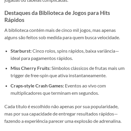
Destaques da Biblioteca de Jogos para Hits
Rápidos
A biblioteca contém mais de cinco mil jogos, mas apenas
alguns são feitos sob medida para quem busca velocidade.
Starburst:
Cinco rolos, spins rápidos, baixa variância—
ideal para pagamentos rápidos.
Miss Cherry Fruits:
Símbolos clássicos de frutas mais um
trigger de free‑spin que ativa instantaneamente.
Craps‑style Crash Games:
Eventos ao vivo com
multiplicadores que terminam em segundos.
Cada título é escolhido não apenas por sua popularidade,
mas por sua capacidade de entregar resultados rápidos—
fazendo a experiência parecer uma explosão de adrenalina.