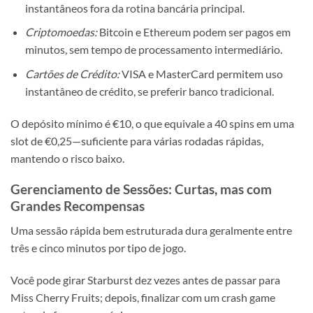
instantâneos fora da rotina bancária principal.
Criptomoedas:
Bitcoin e Ethereum podem ser pagos em
minutos, sem tempo de processamento intermediário.
Cartões de Crédito:
VISA e MasterCard permitem uso
instantâneo de crédito, se preferir banco tradicional.
O depósito mínimo é €10, o que equivale a 40 spins em uma
slot de €0,25—suficiente para várias rodadas rápidas,
mantendo o risco baixo.
Gerenciamento de Sessões: Curtas, mas com
Grandes Recompensas
Uma sessão rápida bem estruturada dura geralmente entre
três e cinco minutos por tipo de jogo.
Você pode girar Starburst dez vezes antes de passar para
Miss Cherry Fruits; depois, finalizar com um crash game