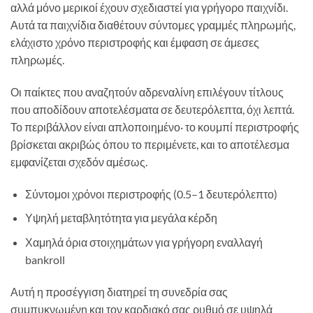
αλλά μόνο μερικοί έχουν σχεδιαστεί για γρήγορο παιχνίδι.
Αυτά τα παιχνίδια διαθέτουν σύντομες γραμμές πληρωμής,
ελάχιστο χρόνο περιστροφής και έμφαση σε άμεσες
πληρωμές.
Οι παίκτες που αναζητούν αδρεναλίνη επιλέγουν τίτλους
που αποδίδουν αποτελέσματα σε δευτερόλεπτα, όχι λεπτά.
Το περιβάλλον είναι απλοποιημένο· το κουμπί περιστροφής
βρίσκεται ακριβώς όπου το περιμένετε, και το αποτέλεσμα
εμφανίζεται σχεδόν αμέσως.
Σύντομοι χρόνοι περιστροφής (0.5–1 δευτερόλεπτο)
Υψηλή μεταβλητότητα για μεγάλα κέρδη
Χαμηλά όρια στοιχημάτων για γρήγορη εναλλαγή
bankroll
Αυτή η προσέγγιση διατηρεί τη συνεδρία σας
συμπυκνωμένη και τον καρδιακό σας ρυθμό σε υψηλά