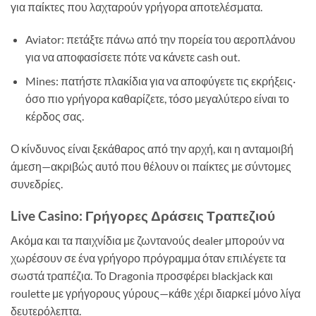
για παίκτες που λαχταρούν γρήγορα αποτελέσματα.
Aviator: πετάξτε πάνω από την πορεία του αεροπλάνου
για να αποφασίσετε πότε να κάνετε cash out.
Mines: πατήστε πλακίδια για να αποφύγετε τις εκρήξεις·
όσο πιο γρήγορα καθαρίζετε, τόσο μεγαλύτερο είναι το
κέρδος σας.
Ο κίνδυνος είναι ξεκάθαρος από την αρχή, και η ανταμοιβή
άμεση—ακριβώς αυτό που θέλουν οι παίκτες με σύντομες
συνεδρίες.
Live Casino: Γρήγορες Δράσεις Τραπεζιού
Ακόμα και τα παιχνίδια με ζωντανούς dealer μπορούν να
χωρέσουν σε ένα γρήγορο πρόγραμμα όταν επιλέγετε τα
σωστά τραπέζια. Το Dragonia προσφέρει blackjack και
roulette με γρήγορους γύρους—κάθε χέρι διαρκεί μόνο λίγα
δευτερόλεπτα.