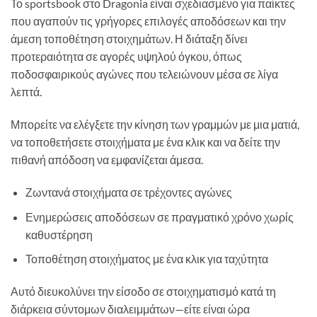
Το sportsbook στο Dragonia είναι σχεδιασμένο για παίκτες
που αγαπούν τις γρήγορες επιλογές αποδόσεων και την
άμεση τοποθέτηση στοιχημάτων. Η διάταξη δίνει
προτεραιότητα σε αγορές υψηλού όγκου, όπως
ποδοσφαιρικούς αγώνες που τελειώνουν μέσα σε λίγα
λεπτά.
Μπορείτε να ελέγξετε την κίνηση των γραμμών με μια ματιά,
να τοποθετήσετε στοιχήματα με ένα κλικ και να δείτε την
πιθανή απόδοση να εμφανίζεται άμεσα.
Ζωντανά στοιχήματα σε τρέχοντες αγώνες
Ενημερώσεις αποδόσεων σε πραγματικό χρόνο χωρίς
καθυστέρηση
Τοποθέτηση στοιχήματος με ένα κλικ για ταχύτητα
Αυτό διευκολύνει την είσοδο σε στοιχηματισμό κατά τη
διάρκεια σύντομων διαλειμμάτων—είτε είναι ώρα