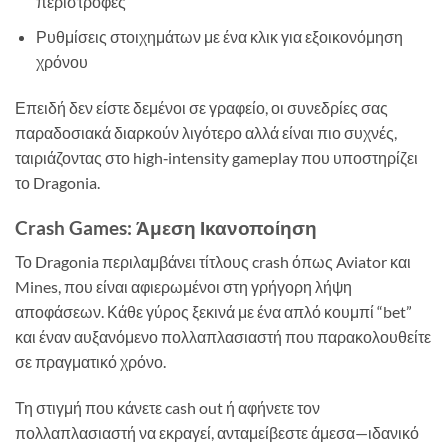
περιστροφές
Ρυθμίσεις στοιχημάτων με ένα κλικ για εξοικονόμηση
χρόνου
Επειδή δεν είστε δεμένοι σε γραφείο, οι συνεδρίες σας
παραδοσιακά διαρκούν λιγότερο αλλά είναι πιο συχνές,
ταιριάζοντας στο high‑intensity gameplay που υποστηρίζει
το Dragonia.
Crash Games: Άμεση Ικανοποίηση
Το Dragonia περιλαμβάνει τίτλους crash όπως Aviator και
Mines, που είναι αφιερωμένοι στη γρήγορη λήψη
αποφάσεων. Κάθε γύρος ξεκινά με ένα απλό κουμπί “bet”
και έναν αυξανόμενο πολλαπλασιαστή που παρακολουθείτε
σε πραγματικό χρόνο.
Τη στιγμή που κάνετε cash out ή αφήνετε τον
πολλαπλασιαστή να εκραγεί, ανταμείβεστε άμεσα—ιδανικό