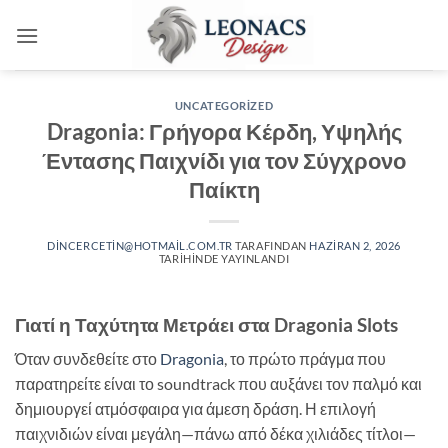
İçeriğe
atla
UNCATEGORIZED
Dragonia: Γρήγορα Κέρδη, Υψηλής
Έντασης Παιχνίδι για τον Σύγχρονο
Παίκτη
DINCERCETIN@HOTMAIL.COM.TR
TARAFINDAN
HAZIRAN 2, 2026
TARIHINDE YAYINLANDI
Γιατί η Ταχύτητα Μετράει στα Dragonia Slots
Όταν συνδεθείτε στο
Dragonia
, το πρώτο πράγμα που
παρατηρείτε είναι το soundtrack που αυξάνει τον παλμό και
δημιουργεί ατμόσφαιρα για άμεση δράση. Η επιλογή
παιχνιδιών είναι μεγάλη—πάνω από δέκα χιλιάδες τίτλοι—