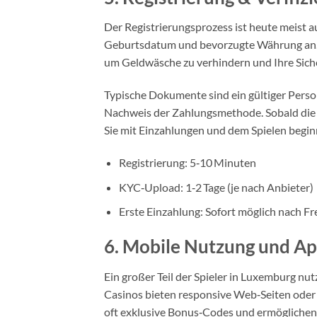
Der Registrierungsprozess ist heute meist a
Geburtsdatum und bevorzugte Währung an. V
um Geldwäsche zu verhindern und Ihre Siche
Typische Dokumente sind ein gültiger Perso
Nachweis der Zahlungsmethode. Sobald die 
Sie mit Einzahlungen und dem Spielen begin
Registrierung: 5‑10 Minuten
KYC‑Upload: 1‑2 Tage (je nach Anbieter)
Erste Einzahlung: Sofort möglich nach Fr
6. Mobile Nutzung und Ap
Ein großer Teil der Spieler in Luxemburg n
Casinos bieten responsive Web‑Seiten oder 
oft exklusive Bonus‑Codes und ermöglichen