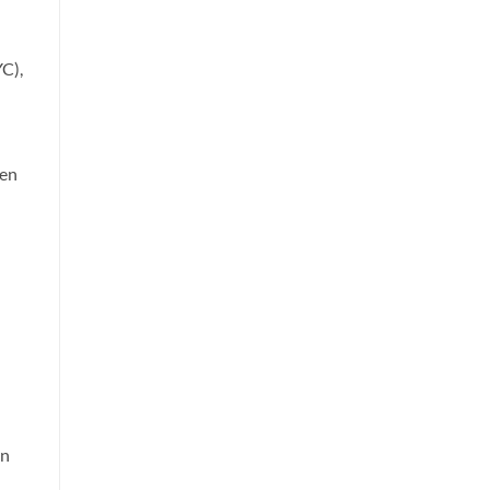
C),
nen
en