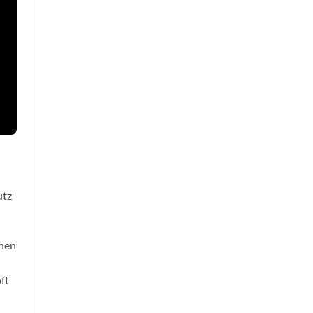
utz
chen
ft