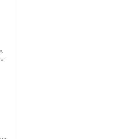
 %
vor
hre