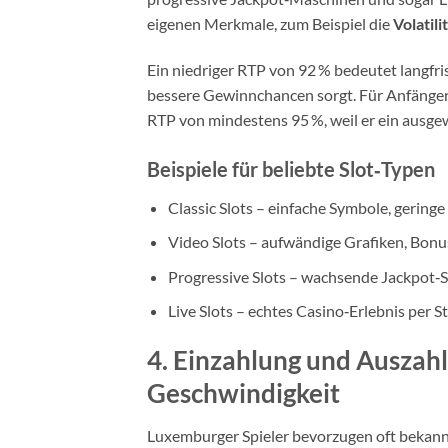
eigenen Merkmale, zum Beispiel die
Volatili
Ein niedriger RTP von 92 % bedeutet langfr
bessere Gewinnchancen sorgt. Für Anfänger e
RTP von mindestens 95 %, weil er ein ausge
Beispiele für beliebte Slot‑Typen
Classic Slots – einfache Symbole, geringe 
Video Slots – aufwändige Grafiken, Bon
Progressive Slots – wachsende Jackpot‑S
Live Slots – echtes Casino‑Erlebnis per 
4. Einzahlung und Auszah
Geschwindigkeit
Luxemburger Spieler bevorzugen oft bekann