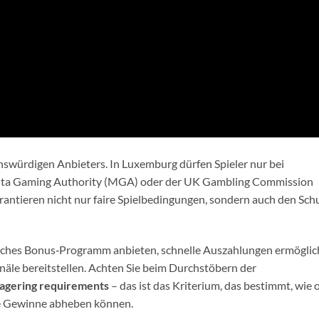
uenswürdigen Anbieters. In Luxemburg dürfen Spieler nur bei
 Malta Gaming Authority (MGA) oder der UK Gambling Commission
rantieren nicht nur faire Spielbedingungen, sondern auch den Sch
eiches Bonus‑Programm anbieten, schnelle Auszahlungen ermögli
äle bereitstellen. Achten Sie beim Durchstöbern der
agering requirements
– das ist das Kriterium, das bestimmt, wie o
ie Gewinne abheben können.