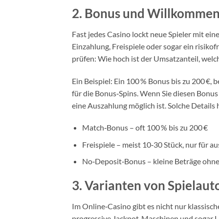
2. Bonus und Willkommen
Fast jedes Casino lockt neue Spieler mit e
Einzahlung, Freispiele oder sogar ein risiko
prüfen: Wie hoch ist der Umsatzanteil, welc
Ein Beispiel: Ein 100 % Bonus bis zu 200 €
für die Bonus‑Spins. Wenn Sie diesen Bonus
eine Auszahlung möglich ist. Solche Details
Match‑Bonus – oft 100 % bis zu 200 €
Freispiele – meist 10‑30 Stück, nur für a
No‑Deposit‑Bonus – kleine Beträge ohne 
3. Varianten von Spielau
Im Online‑Casino gibt es nicht nur klassis
progressive Jackpot‑Maschinen und sogar Li