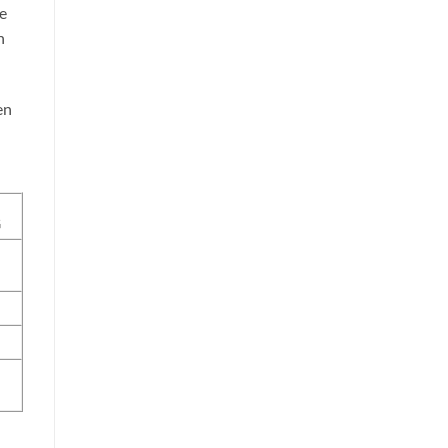
e
n
en
G