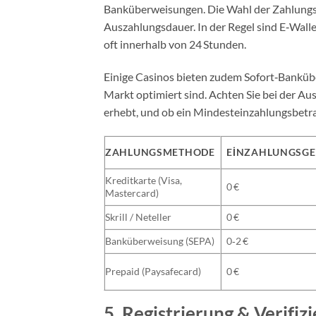
Banküberweisungen. Die Wahl der Zahlungsm
Auszahlungsdauer. In der Regel sind E‑Wall
oft innerhalb von 24 Stunden.
Einige Casinos bieten zudem Sofort‑Bankübe
Markt optimiert sind. Achten Sie bei der A
erhebt, und ob ein Mindesteinzahlungsbetrag
ZAHLUNGSMETHODE
EINZAHLUNGSG
Kreditkarte (Visa,
0 €
Mastercard)
Skrill / Neteller
0 €
Banküberweisung (SEPA)
0‑2 €
Prepaid (Paysafecard)
0 €
5. Registrierung & Verifizi