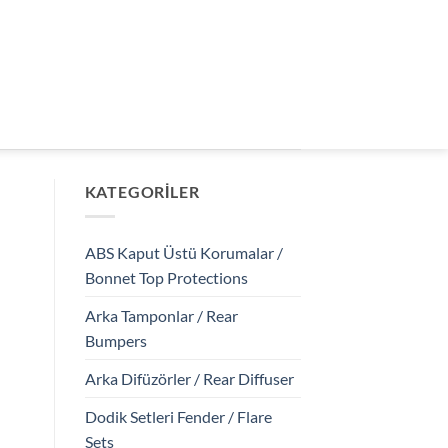
KATEGORILER
ABS Kaput Üstü Korumalar /
Bonnet Top Protections
Arka Tamponlar / Rear
Bumpers
Arka Difüzörler / Rear Diffuser
Dodik Setleri Fender / Flare
Sets