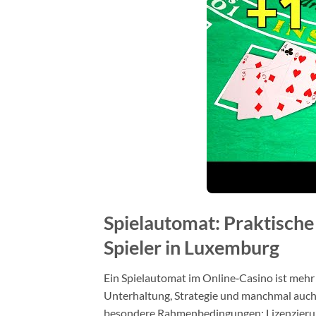
Spielautomat: Praktische 
Spieler in Luxemburg
Ein Spielautomat im Online‑Casino ist mehr a
Unterhaltung, Strategie und manchmal auch 
besondere Rahmenbedingungen: Lizenzierun