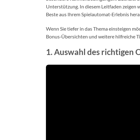
Unterstützung. In diesem Leitfaden zeigen wir
Beste aus Ihrem Spielautomat‑Erlebnis hera
Wenn Sie tiefer in das Thema einsteigen mö
Bonus‑Übersichten und weitere hilfreiche T
1. Auswahl des richtigen 