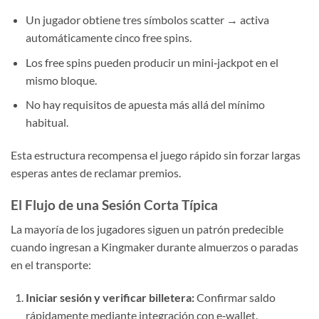
Un jugador obtiene tres símbolos scatter → activa
automáticamente cinco free spins.
Los free spins pueden producir un mini‑jackpot en el
mismo bloque.
No hay requisitos de apuesta más allá del mínimo
habitual.
Esta estructura recompensa el juego rápido sin forzar largas
esperas antes de reclamar premios.
El Flujo de una Sesión Corta Típica
La mayoría de los jugadores siguen un patrón predecible
cuando ingresan a Kingmaker durante almuerzos o paradas
en el transporte:
Iniciar sesión y verificar billetera:
Confirmar saldo
rápidamente mediante integración con e‑wallet.