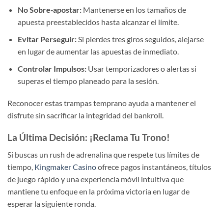
No Sobre‑apostar:
Mantenerse en los tamaños de
apuesta preestablecidos hasta alcanzar el límite.
Evitar Perseguir:
Si pierdes tres giros seguidos, alejarse
en lugar de aumentar las apuestas de inmediato.
Controlar Impulsos:
Usar temporizadores o alertas si
superas el tiempo planeado para la sesión.
Reconocer estas trampas temprano ayuda a mantener el
disfrute sin sacrificar la integridad del bankroll.
La Última Decisión: ¡Reclama Tu Trono!
Si buscas un rush de adrenalina que respete tus límites de
tiempo,
Kingmaker Casino
ofrece pagos instantáneos, títulos
de juego rápido y una experiencia móvil intuitiva que
mantiene tu enfoque en la próxima victoria en lugar de
esperar la siguiente ronda.