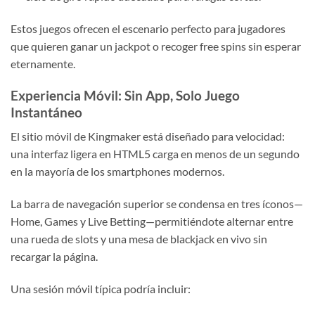
Estos juegos ofrecen el escenario perfecto para jugadores
que quieren ganar un jackpot o recoger free spins sin esperar
eternamente.
Experiencia Móvil: Sin App, Solo Juego
Instantáneo
El sitio móvil de Kingmaker está diseñado para velocidad:
una interfaz ligera en HTML5 carga en menos de un segundo
en la mayoría de los smartphones modernos.
La barra de navegación superior se condensa en tres íconos—
Home, Games y Live Betting—permitiéndote alternar entre
una rueda de slots y una mesa de blackjack en vivo sin
recargar la página.
Una sesión móvil típica podría incluir: