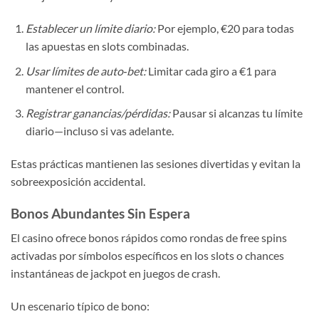
Establecer un límite diario:
Por ejemplo, €20 para todas
las apuestas en slots combinadas.
Usar límites de auto‑bet:
Limitar cada giro a €1 para
mantener el control.
Registrar ganancias/pérdidas:
Pausar si alcanzas tu límite
diario—incluso si vas adelante.
Estas prácticas mantienen las sesiones divertidas y evitan la
sobreexposición accidental.
Bonos Abundantes Sin Espera
El casino ofrece bonos rápidos como rondas de free spins
activadas por símbolos específicos en los slots o chances
instantáneas de jackpot en juegos de crash.
Un escenario típico de bono: