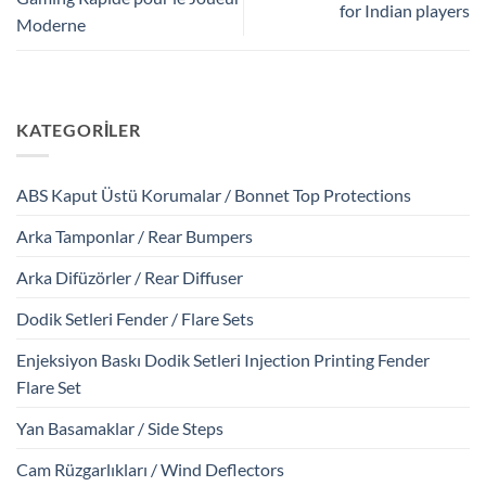
for Indian players
Moderne
KATEGORILER
ABS Kaput Üstü Korumalar / Bonnet Top Protections
Arka Tamponlar / Rear Bumpers
Arka Difüzörler / Rear Diffuser
Dodik Setleri Fender / Flare Sets
Enjeksiyon Baskı Dodik Setleri Injection Printing Fender
Flare Set
Yan Basamaklar / Side Steps
Cam Rüzgarlıkları / Wind Deflectors