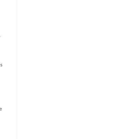
L
ás
e