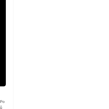
 Po
čů