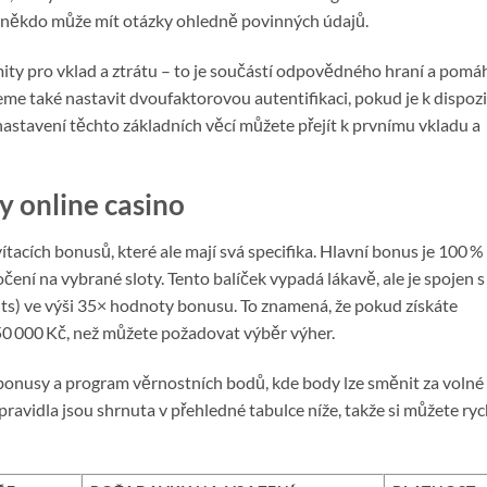
ž někdo může mít otázky ohledně povinných údajů.
limity pro vklad a ztrátu – to je součástí odpovědného hraní a pomá
 také nastavit dvoufaktorovou autentifikaci, pokud je k dispozic
astavení těchto základních věcí můžete přejít k prvnímu vkladu a
y online casino
ítacích bonusů, které ale mají svá specifika. Hlavní bonus je 100 %
ení na vybrané sloty. Tento balíček vypadá lákavě, ale je spojen s
s) ve výši 35× hodnoty bonusu. To znamená, že pokud získáte
0 000 Kč, než můžete požadovat výběr výher.
 bonusy a program věrnostních bodů, kde body lze směnit za volné
ravidla jsou shrnuta v přehledné tabulce níže, takže si můžete ryc