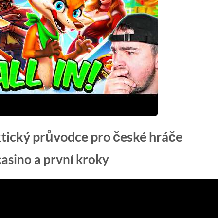
aktický průvodce pro české hráče
casino a první kroky