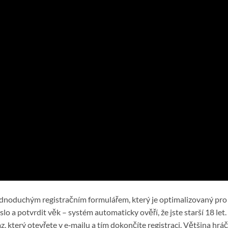
jednoduchým registračním formulářem, který je optimalizovaný pro
slo a potvrdit věk – systém automaticky ověří, že jste starší 18 let.
z, který otevřete v e‑mailu a tím dokončíte registraci. Většina hrá