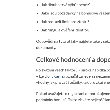
Jak dlouho trvá výběr peněz?
Jaké jsou požadavky na bonusové vsazen
Jak nastavit limit pro ztrátu?
Jak funguje ověření identity?
Odpovědi na tyto otázky najdete také v se
dokumenty.
Celkové hodnocení a dop
Po zvážení všech faktorů – široká nabídka bo
– lze
Dolly casino
označit za jeden z nejzají
vhodný jak pro začátečníky, tak pro zkušené 
Pokud uvažujete o registraci, doporučujeme ne
podmínky bonusů. Takto získáte nejlepší šanc