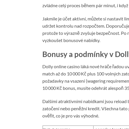
zvládne celý proces během pár minut, i kdy
Jakmile je účet aktivní, můžete si nastavit 
udržet kontrolu nad rozpočtem. Doporučujeme
protože to výrazně zvyšuje bezpečnost. Po n
vyzkoušet bonusové nabídky.
Bonusy a podmínky v Doll
Dolly online casino láká nové hráče řadou uv
match až do 10 000 Kč plus 100 volných zatoč
požadavky na vsazení (wagering requirement
10 000 Kč bonus, musíte odehrát alespoň 35
Dalšími atraktivními nabídkami jsou reload
zatočení nebo peněžní kredit. Všechna tato p
ověřit, co je pro vás výhodné.