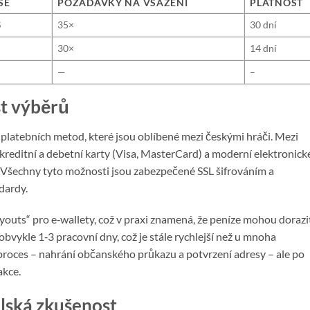
ŠE
POŽADAVKY NA VSAZENÍ
PLATNOST
S
35×
30 dní
30×
14 dní
—
–
st výběrů
 platebních metod, které jsou oblíbené mezi českými hráči. Mezi
 kreditní a debetní karty (Visa, MasterCard) a moderní elektronick
l. Všechny tyto možnosti jsou zabezpečené SSL šifrováním a
dardy.
ayouts“ pro e‑wallety, což v praxi znamená, že peníze mohou dorazi
bvykle 1‑3 pracovní dny, což je stále rychlejší než u mnoha
proces – nahrání občanského průkazu a potvrzení adresy – ale po
akce.
elská zkušenost