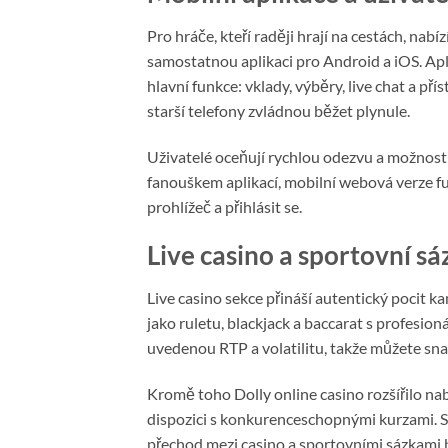
Pro hráče, kteří raději hrají na cestách, nabí
samostatnou aplikaci pro Android a iOS. Apl
hlavní funkce: vklady, výběry, live chat a pří
starší telefony zvládnou běžet plynule.
Uživatelé oceňují rychlou odezvu a možnost 
fanouškem aplikací, mobilní webová verze fu
prohlížeč a přihlásit se.
Live casino a sportovní sá
Live casino sekce přináší autentický pocit 
jako ruletu, blackjack a baccarat s profesion
uvedenou RTP a volatilitu, takže můžete sna
Kromě toho Dolly online casino rozšířilo nabí
dispozici s konkurenceschopnými kurzami. S
přechod mezi casino a sportovními sázkami 