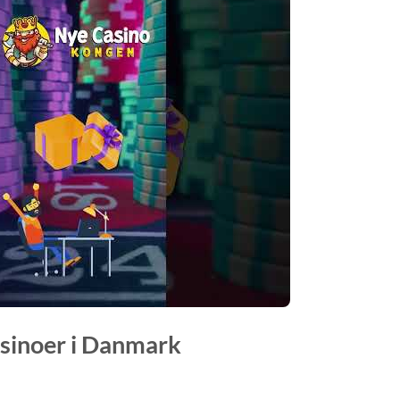
asinoer i Danmark