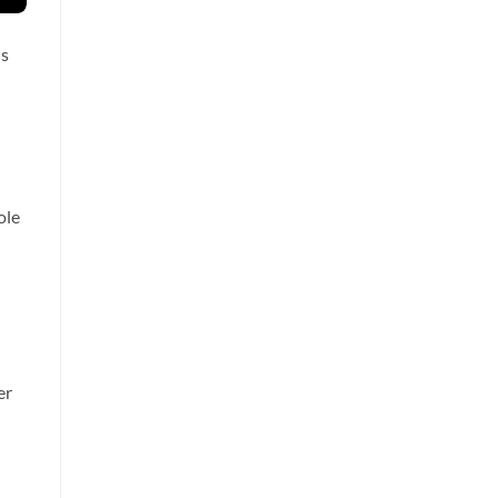
ns
ole
er