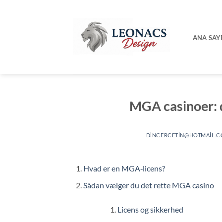
İçeriğe
atla
ANA SAY
MGA casinoer: 
DINCERCETIN@HOTMAIL.C
Hvad er en MGA‑licens?
Sådan vælger du det rette MGA casino
Licens og sikkerhed