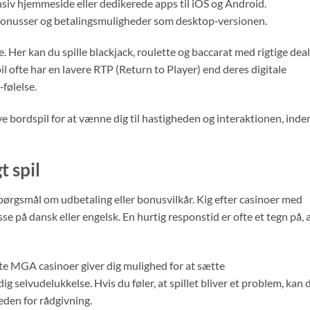
iv hjemmeside eller dedikerede apps til iOS og Android.
onusser og betalingsmuligheder som desktop‑versionen.
e. Her kan du spille blackjack, roulette og baccarat med rigtige dea
l ofte har en lavere RTP (Return to Player) end deres digitale
følelse.
live bordspil for at vænne dig til hastigheden og interaktionen, inde
t spil
pørgsmål om udbetaling eller bonusvilkår. Kig efter casinoer med
sse på dansk eller engelsk. En hurtig responstid er ofte et tegn på, 
este MGA casinoer giver dig mulighed for at sætte
ig selvudelukkelse. Hvis du føler, at spillet bliver et problem, kan 
den for rådgivning.