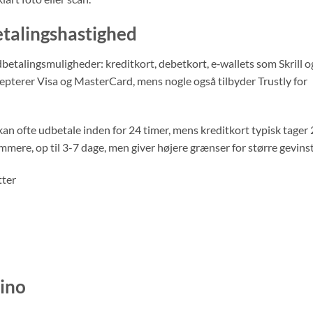
talingshastighed
betalingsmuligheder: kreditkort, debetkort, e‑wallets som Skrill o
cepterer Visa og MasterCard, mens nogle også tilbyder Trustly for
an ofte udbetale inden for 24 timer, mens kreditkort typisk tager 
ere, op til 3-7 dage, men giver højere grænser for større gevinst
tter
sino