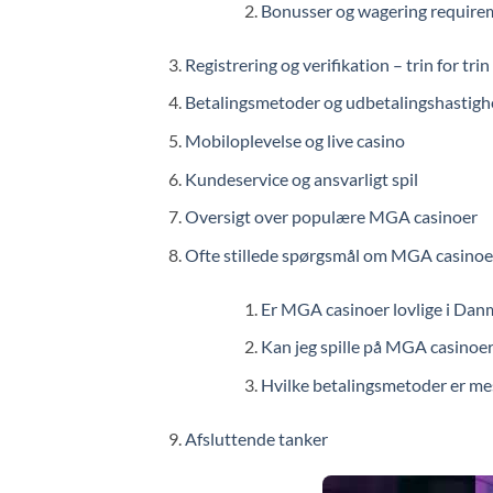
Bonusser og wagering require
Registrering og verifikation – trin for trin
Betalingsmetoder og udbetalingshastig
Mobiloplevelse og live casino
Kundeservice og ansvarligt spil
Oversigt over populære MGA casinoer
Ofte stillede spørgsmål om MGA casinoe
Er MGA casinoer lovlige i Dan
Kan jeg spille på MGA casinoer
Hvilke betalingsmetoder er m
Afsluttende tanker