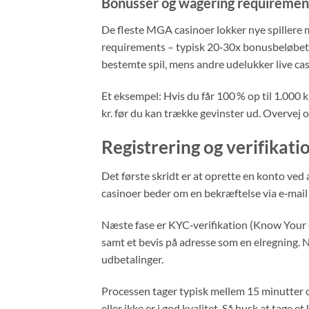
Bonusser og wagering requiremen
De fleste MGA casinoer lokker nye spille
requirements – typisk 20‑30x bonusbeløbet.
bestemte spil, mens andre udelukker live cas
Et eksempel: Hvis du får 100 % op til 1.000 
kr. før du kan trække gevinster ud. Overvej 
Registrering og verifikatio
Det første skridt er at oprette en konto ved
casinoer beder om en bekræftelse via e‑mail e
Næste fase er KYC‑verifikation (Know Your Cu
samt et bevis på adresse som en elregning. 
udbetalinger.
Processen tager typisk mellem 15 minutter 
eller ikke er i god kvalitet. Så husk at tage et 