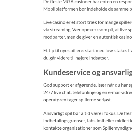
De fleste MGA casinoer har enten en respons
Mobilplatformen bør indeholde de samme b
Live casino er et stort træk for mange spiller
via streaming. Vær opmærksom på, at live spi
modparter, men de giver en autentisk casino‑
Et tip til nye spillere: start med low‑stakes 
du går videre til højere indsatser.
Kundeservice og ansvarlig
God support er afgørende, især når du har s
24/7 live chat, telefonlinje og en e‑mail‑adre
operatøren tager spillerne seriøst.
Ansvarligt spil bør altid være i fokus. De fl
indbetalingsgrænser, tabslimit eller midlertid
kontakte organisationer som Spillemyndighe