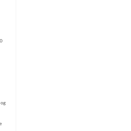
00
 og
e