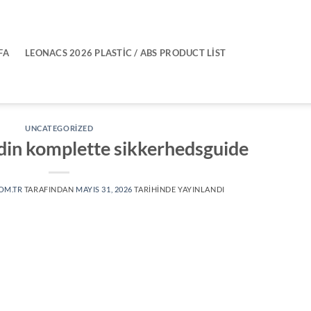
FA
LEONACS 2026 PLASTIC / ABS PRODUCT LIST
UNCATEGORIZED
din komplette sikkerhedsguide
OM.TR
TARAFINDAN
MAYIS 31, 2026
TARIHINDE YAYINLANDI