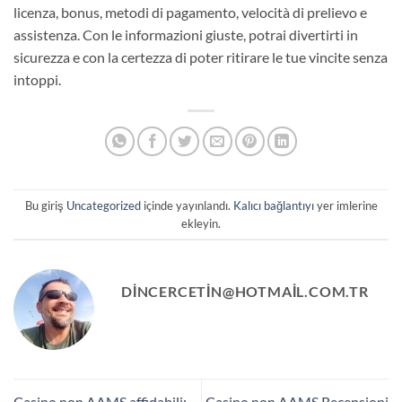
licenza, bonus, metodi di pagamento, velocità di prelievo e
assistenza. Con le informazioni giuste, potrai divertirti in
sicurezza e con la certezza di poter ritirare le tue vincite senza
intoppi.
Bu giriş
Uncategorized
içinde yayınlandı.
Kalıcı bağlantıyı
yer imlerine
ekleyin.
DINCERCETIN@HOTMAIL.COM.TR
Casino non AAMS affidabili:
Casino non AAMS Recensioni