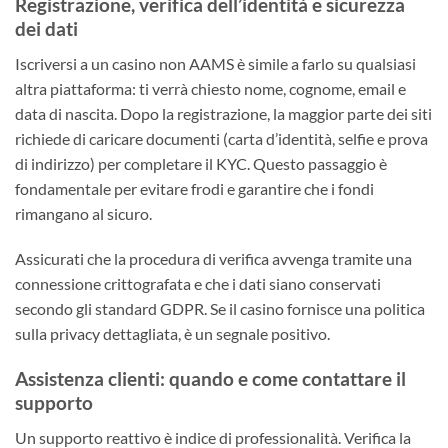
Registrazione, verifica dell’identità e sicurezza
dei dati
Iscriversi a un casino non AAMS è simile a farlo su qualsiasi
altra piattaforma: ti verrà chiesto nome, cognome, email e
data di nascita. Dopo la registrazione, la maggior parte dei siti
richiede di caricare documenti (carta d’identità, selfie e prova
di indirizzo) per completare il KYC. Questo passaggio è
fondamentale per evitare frodi e garantire che i fondi
rimangano al sicuro.
Assicurati che la procedura di verifica avvenga tramite una
connessione crittografata e che i dati siano conservati
secondo gli standard GDPR. Se il casino fornisce una politica
sulla privacy dettagliata, è un segnale positivo.
Assistenza clienti: quando e come contattare il
supporto
Un supporto reattivo è indice di professionalità. Verifica la