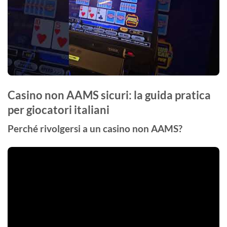
Casino non AAMS sicuri: la guida pratica
per giocatori italiani
Perché rivolgersi a un casino non AAMS?