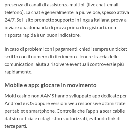
presenza di canali di assistenza multipli (live chat, email,
telefono). La chat è generalmente la più veloce, spesso attiva
24/7. Se il sito promette supporto in lingua italiana, prova a
inviare una domanda di prova prima di registrarti: una
risposta rapida è un buon indicatore.
In caso di problemi con i pagamenti, chiedi sempre un ticket
scritto con il numero di riferimento. Tenere traccia delle
comunicazioni aiuta a risolvere eventuali controversie più
rapidamente.
Mobile e app: giocare in movimento
Molti casino non AAMS hanno sviluppato app dedicate per
Android e iOS oppure versioni web responsive ottimizzate
per tablet e smartphone. Controlla che l’app sia scaricabile
dal sito ufficiale o dagli store autorizzati, evitando link di
terze parti.