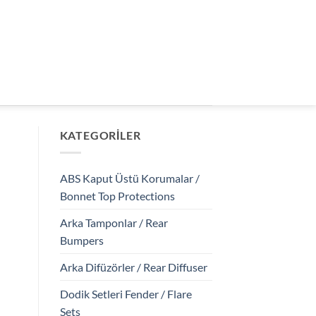
KATEGORILER
ABS Kaput Üstü Korumalar /
Bonnet Top Protections
Arka Tamponlar / Rear
Bumpers
Arka Difüzörler / Rear Diffuser
Dodik Setleri Fender / Flare
Sets