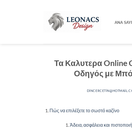
İçeriğe
atla
ANA SAY
Τα Καλυτερα Online 
Οδηγός με Μπό
DINCERCETIN@HOTMAIL.C
Πώς να επιλέξετε το σωστό καζίνο
Άδεια, ασφάλεια και πιστοποι