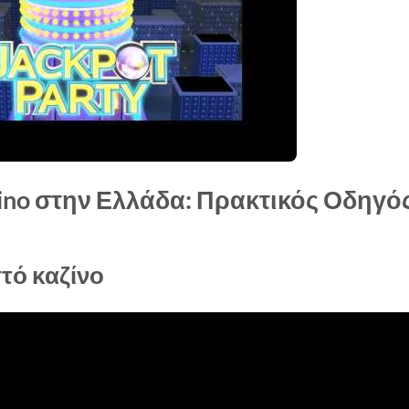
sino στην Ελλάδα: Πρακτικός Οδηγό
τό καζίνο