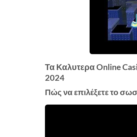
Τα Καλυτερα Online Ca
2024
Πώς να επιλέξετε το σωσ