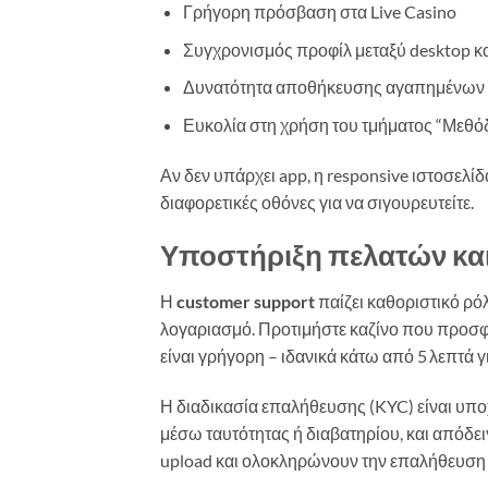
Γρήγορη πρόσβαση στα Live Casino
Συγχρονισμός προφίλ μεταξύ desktop κα
Δυνατότητα αποθήκευσης αγαπημένων 
Ευκολία στη χρήση του τμήματος “Μεθ
Αν δεν υπάρχει app, η responsive ιστοσελίδα
διαφορετικές οθόνες για να σιγουρευτείτε.
Υποστήριξη πελατών και
Η
customer support
παίζει καθοριστικό ρόλ
λογαριασμό. Προτιμήστε καζίνο που προσφέ
είναι γρήγορη – ιδανικά κάτω από 5 λεπτά γι
Η διαδικασία επαλήθευσης (KYC) είναι υπο
μέσω ταυτότητας ή διαβατηρίου, και απόδε
upload και ολοκληρώνουν την επαλήθευση 