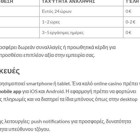
ΆΘΕΣΗ
ΤΑΧΎΤΗΤΑ ΑΝΆΛΗΨΗΣ
ΤΈΛΗ
Εντός 24 ώρων
0 €
1–2 ώρες
0‑2 €
3–5 εργάσιμες ημέρες
0 €
προσφέρει δωρεάν συναλλαγές ή προωθητικά κέρδη για
προσθέσει επιπλέον αξία στην εμπειρία σας.
κευές
σιμοποιεί smartphone ή tablet. Ένα καλό online casino πρέπει 
obile app
για iOS και Android. Η εφαρμογή πρέπει να φορτώνει
ίς πληρωμές και να διατηρεί τα ίδια μπόνους όπως στην desktop
ής λειτουργίες: push notifications για προσφορές, δυνατότητα
ητα υπεύθυνου τζόγου.