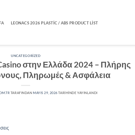
FA
LEONACS 2026 PLASTIC / ABS PRODUCT LIST
UNCATEGORIZED
Casino στην Ελλάδα 2024 – Πλήρης
νους, Πληρωμές & Ασφάλεια
OM.TR
TARAFINDAN
MAYIS 29, 2026
TARIHINDE YAYINLANDI
ήσεις