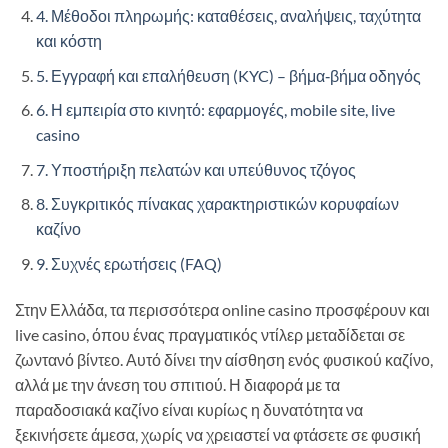
4. Μέθοδοι πληρωμής: καταθέσεις, αναλήψεις, ταχύτητα
και κόστη
5. Εγγραφή και επαλήθευση (KYC) – βήμα‑βήμα οδηγός
6. Η εμπειρία στο κινητό: εφαρμογές, mobile site, live
casino
7. Υποστήριξη πελατών και υπεύθυνος τζόγος
8. Συγκριτικός πίνακας χαρακτηριστικών κορυφαίων
καζίνο
9. Συχνές ερωτήσεις (FAQ)
Στην Ελλάδα, τα περισσότερα online casino προσφέρουν και
live casino, όπου ένας πραγματικός ντίλερ μεταδίδεται σε
ζωντανό βίντεο. Αυτό δίνει την αίσθηση ενός φυσικού καζίνο,
αλλά με την άνεση του σπιτιού. Η διαφορά με τα
παραδοσιακά καζίνο είναι κυρίως η δυνατότητα να
ξεκινήσετε άμεσα, χωρίς να χρειαστεί να φτάσετε σε φυσική