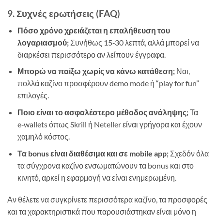
9. Συχνές ερωτήσεις (FAQ)
Πόσο χρόνο χρειάζεται η επαλήθευση του
λογαριασμού;
Συνήθως 15‑30 λεπτά, αλλά μπορεί να
διαρκέσει περισσότερο αν λείπουν έγγραφα.
Μπορώ να παίξω χωρίς να κάνω κατάθεση;
Ναι,
πολλά καζίνο προσφέρουν demo mode ή “play for fun”
επιλογές.
Ποιο είναι το ασφαλέστερο μέθοδος ανάληψης;
Τα
e‑wallets όπως Skrill ή Neteller είναι γρήγορα και έχουν
χαμηλό κόστος.
Τα bonus είναι διαθέσιμα και σε mobile app;
Σχεδόν όλα
τα σύγχρονα καζίνο ενσωματώνουν τα bonus και στο
κινητό, αρκεί η εφαρμογή να είναι ενημερωμένη.
Αν θέλετε να συγκρίνετε περισσότερα καζίνο, τα προσφορές
και τα χαρακτηριστικά που παρουσιάστηκαν είναι μόνο η