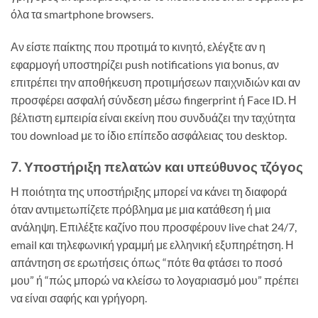
όλα τα smartphone browsers.
Αν είστε παίκτης που προτιμά το κινητό, ελέγξτε αν η
εφαρμογή υποστηρίζει push notifications για bonus, αν
επιτρέπει την αποθήκευση προτιμήσεων παιχνιδιών και αν
προσφέρει ασφαλή σύνδεση μέσω fingerprint ή Face ID. Η
βέλτιστη εμπειρία είναι εκείνη που συνδυάζει την ταχύτητα
του download με το ίδιο επίπεδο ασφάλειας του desktop.
7. Υποστήριξη πελατών και υπεύθυνος τζόγος
Η ποιότητα της υποστήριξης μπορεί να κάνει τη διαφορά
όταν αντιμετωπίζετε πρόβλημα με μια κατάθεση ή μια
ανάληψη. Επιλέξτε καζίνο που προσφέρουν live chat 24/7,
email και τηλεφωνική γραμμή με ελληνική εξυπηρέτηση. Η
απάντηση σε ερωτήσεις όπως “πότε θα φτάσει το ποσό
μου” ή “πώς μπορώ να κλείσω το λογαριασμό μου” πρέπει
να είναι σαφής και γρήγορη.