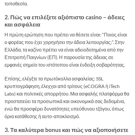
τοποθεσία.
2. Πώς να επιλέξετε αξιόπιστο casino – άδειες
και ασφάλεια
Η πρώτη ερώτηση που πρέπει να θέσετε είναι: “Ποιος είναι
ο φορέας που έχει χορηγήσει την άδεια λειτουργίας;”. Στην
Ελλάδα, τα καζίνο πρέπει να είναι αδειοδοτημένα από την
Επιτροπή Παιγνίων (ΕΠ). Η παρουσία της άδειας σε
εμφανές σημείο του ιστότοπου είναι ένδειξη σοβαρότητας.
Επίσης, ελέγξτε τα πρωτόκολλα ασφαλείας: SSL
κρυπτογράφηση, έλεγχοι από τρίτους (eCOGRA ή iTech
Labs) και πολιτικές απορρήτου. Μια ασφαλής πλατφόρμα θα
προστατεύει τα προσωπικά και οικονομικά σας δεδομένα,
ενώ θα προσφέρει δυνατότητες υπεύθυνου τζόγου, όπως
όρια κατάθεσης ή αυτο-αποκλεισμό.
3. Τα καλύτερα bonus και πώς να αξιοποιήσετε