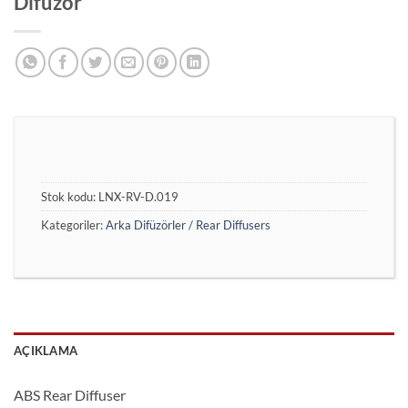
Difüzör
Stok kodu:
LNX-RV-D.019
Kategoriler:
Arka Difüzörler / Rear Diffusers
AÇIKLAMA
ABS Rear Diffuser