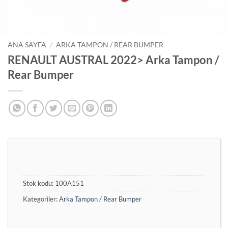
ANA SAYFA
/
ARKA TAMPON / REAR BUMPER
RENAULT AUSTRAL 2022> Arka Tampon /
Rear Bumper
Stok kodu:
100A151
Kategoriler:
Arka Tampon / Rear Bumper