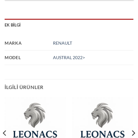
EK BILGI
MARKA
RENAULT
MODEL
AUSTRAL 2022>
İLGILI ÜRÜNLER