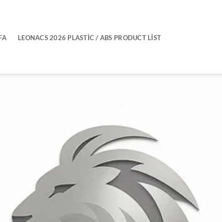
FA
LEONACS 2026 PLASTIC / ABS PRODUCT LIST