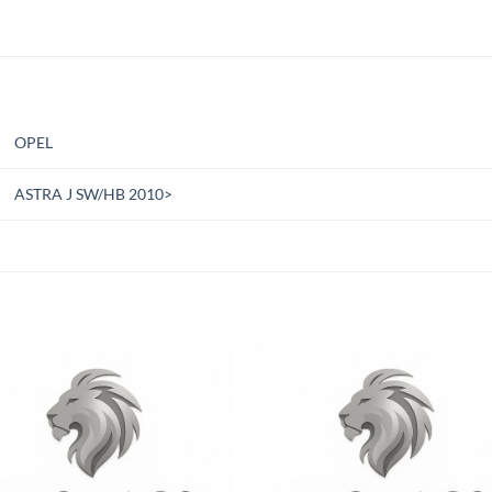
OPEL
ASTRA J SW/HB 2010>