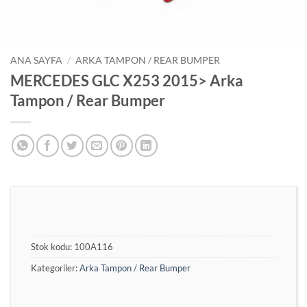
ANA SAYFA
/
ARKA TAMPON / REAR BUMPER
MERCEDES GLC X253 2015> Arka
Tampon / Rear Bumper
Stok kodu:
100A116
Kategoriler:
Arka Tampon / Rear Bumper