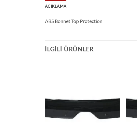
AÇIKLAMA
ABS Bonnet Top Protection
İLGILI ÜRÜNLER