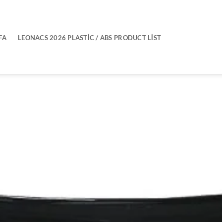
FA
LEONACS 2026 PLASTIC / ABS PRODUCT LIST