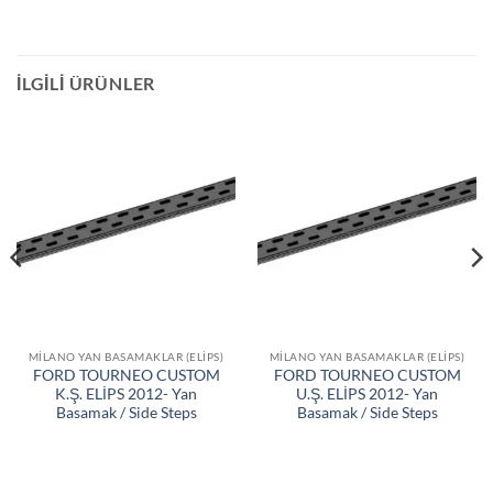
İLGILI ÜRÜNLER
MILANO YAN BASAMAKLAR (ELIPS)
MILANO YAN BASAMAKLAR (ELIPS)
FORD TOURNEO CUSTOM
FORD TOURNEO CUSTOM
K.Ş. ELİPS 2012- Yan
U.Ş. ELİPS 2012- Yan
Basamak / Side Steps
Basamak / Side Steps