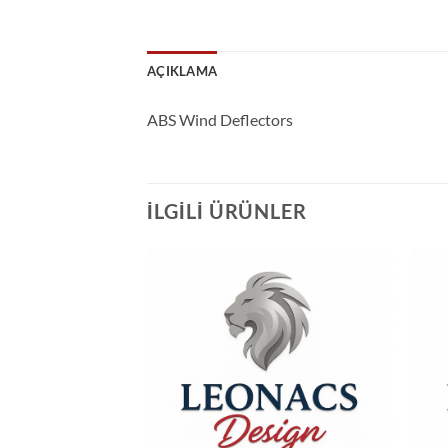
AÇIKLAMA
ABS Wind Deflectors
İLGILI ÜRÜNLER