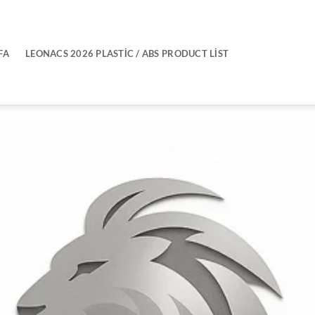
FA
LEONACS 2026 PLASTIC / ABS PRODUCT LIST