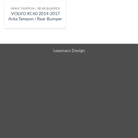
ARKA TAMPON / REAR BUMPER
VOLVO XC60 2014-2017
Arka Tampon / Rear Bumper
Leaonacs Design