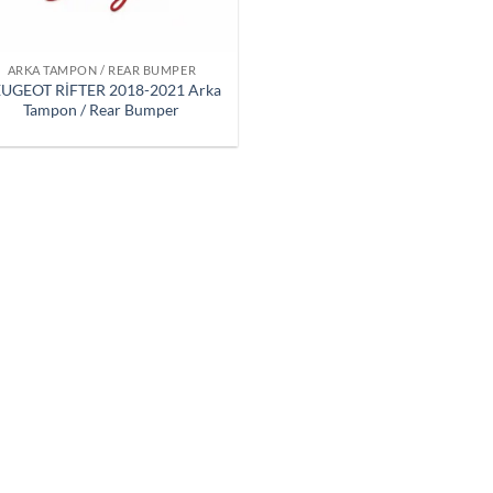
ARKA TAMPON / REAR BUMPER
UGEOT RİFTER 2018-2021 Arka
Tampon / Rear Bumper