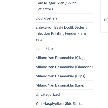
Cam Rüzgarlıkları / Wind
Deflectors
Dodik Setleri
PE
Enjeksiyon Baskı Dodik Setleri /
Injection Printing Fender Flare
Sets
Lipler / Lips
Milano Yan Basamaklar (Çizgi)
Milano Yan Basamaklar (Diamond)
Milano Yan Basamaklar (Elips)
Milano Yan Basamaklar (Line)
Uncategorized
Yan Maşpiyeller / Side Skirts