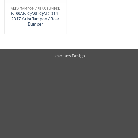
ARKA TAMPON / REAR BUMPER
NISSAN QASHQAI 2014-
2017 Arka Tampon / Rear
Bumper
Leaonacs Design