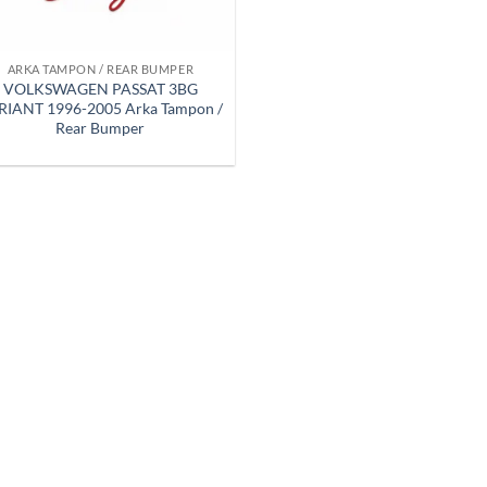
ARKA TAMPON / REAR BUMPER
VOLKSWAGEN PASSAT 3BG
RIANT 1996-2005 Arka Tampon /
Rear Bumper