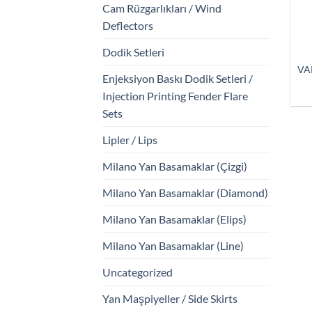
Cam Rüzgarlıkları / Wind
Deflectors
Dodik Setleri
VA
Enjeksiyon Baskı Dodik Setleri /
Injection Printing Fender Flare
Sets
Lipler / Lips
Milano Yan Basamaklar (Çizgi)
Milano Yan Basamaklar (Diamond)
Milano Yan Basamaklar (Elips)
Milano Yan Basamaklar (Line)
Uncategorized
Yan Maşpiyeller / Side Skirts