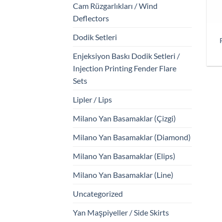
Cam Rüzgarlıkları / Wind
Deflectors
Dodik Setleri
Enjeksiyon Baskı Dodik Setleri /
Injection Printing Fender Flare
Sets
Lipler / Lips
Milano Yan Basamaklar (Çizgi)
Milano Yan Basamaklar (Diamond)
Milano Yan Basamaklar (Elips)
Milano Yan Basamaklar (Line)
Uncategorized
Yan Maşpiyeller / Side Skirts