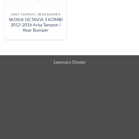
ARKA TAMPON / REAR BUMPER
SKODA OCTAVIA 3 KOMBI
2012-2016 Arka Tampon /
Rear Bumper
Leaonacs Design