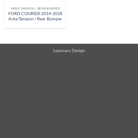
ARKA TAMPON / REAR BUMPER
FORD COURİER 2014-2018
Arka Tampon / Rear Bumper
Leaonacs Design